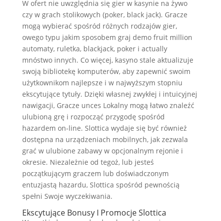
W ofert nie uwzględnia się gier w kasynie na żywo
czy w grach stolikowych (poker, black jack). Gracze
mogą wybierać spośród różnych rodzajów gier,
owego typu jakim sposobem graj demo fruit million
automaty, ruletka, blackjack, poker i actually
mnóstwo innych. Co więcej, kasyno stale aktualizuje
swoją bibliotekę komputerów, aby zapewnić swoim
użytkownikom najlepsze i w najwyższym stopniu
ekscytujące tytuły. Dzięki własnej zwykłej i intuicyjnej
nawigacji, Gracze unces Lokalny mogą łatwo znaleźć
ulubioną grę i rozpocząć przygodę spośród
hazardem on-line. Slottica wydaje się być również
dostępna na urządzeniach mobilnych, jak zezwala
grać w ulubione zabawy w opcjonalnym rejonie i
okresie. Niezależnie od tegoż, lub jesteś
początkującym graczem lub doświadczonym
entuzjastą hazardu, Slottica spośród pewnością
spełni Swoje wyczekiwania.
Ekscytujące Bonusy I Promocje Slottica