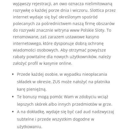
wyjąwszy rejestracji, an owo oznacza nielimitowaną
rozrywkę o każdej porze dnia i wiczoru. Slottica przez
internet wydaje się być określonym spośród
polecanych za pośrednictwem naszą firmę obszarów
do rozrywki znacznie witryna www Polskie Sloty. To
renomowane, zaś zarazem ustawowe kasyno
internetowego, które dysponuje dobrą ochronę
wiadomości osobowych. Aby otrzymać powyższe
rabaty powitalne dla nowych użytkowników, należy
założyć profil w kasynie online.
Przede każdej osobie, w wypadku nieopłacania
składek w okresie, ZUS może nałożyć na płatnika
karę pieniężną.
Te bonusy mogą pomóc Wam w zdobyciu wciąż
lepszych skórek albo innych przedmiotów w grze.
A na dokładkę, wydaje się być cad aud nadzwyczaj
subtelne i przede wszystkim dogodne w
użytkowaniu.