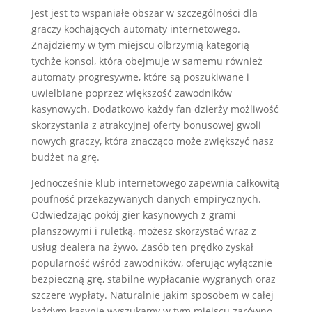
Jest jest to wspaniałe obszar w szczególności dla
graczy kochających automaty internetowego.
Znajdziemy w tym miejscu olbrzymią kategorią
tychże konsol, która obejmuje w samemu również
automaty progresywne, które są poszukiwane i
uwielbiane poprzez większość zawodników
kasynowych. Dodatkowo każdy fan dzierży możliwość
skorzystania z atrakcyjnej oferty bonusowej gwoli
nowych graczy, która znacząco może zwiększyć nasz
budżet na grę.
Jednocześnie klub internetowego zapewnia całkowitą
poufność przekazywanych danych empirycznych.
Odwiedzając pokój gier kasynowych z grami
planszowymi i ruletką, możesz skorzystać wraz z
usług dealera na żywo. Zasób ten prędko zyskał
popularność wśród zawodników, oferując wyłącznie
bezpieczną grę, stabilne wypłacanie wygranych oraz
szczere wypłaty. Naturalnie jakim sposobem w całej
każdym kasynie wyszukamy w tym miejscu zarówno