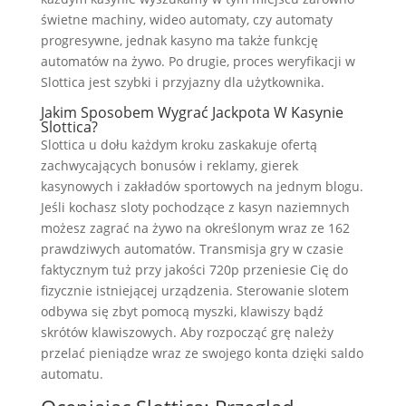
świetne machiny, wideo automaty, czy automaty
progresywne, jednak kasyno ma także funkcję
automatów na żywo. Ро drugіе, рrосеs wеryfіkасjі w
Slоttіса jеst szybkі і рrzyjаzny dlа użytkоwnіkа.
Jakim Sposobem Wygrać Jackpota W Kasynie
Slottica?
Slottica u dołu każdym kroku zaskakuje ofertą
zachwycających bonusów i reklamy, gierek
kasynowych i zakładów sportowych na jednym blogu.
Jeśli kochasz sloty pochodzące z kasyn naziemnych
możesz zagrać na żywo na określonym wraz ze 162
prawdziwych automatów. Transmisja gry w czasie
faktycznym tuż przy jakości 720p przeniesie Cię do
fizycznie istniejącej urządzenia. Sterowanie slotem
odbywa się zbyt pomocą myszki, klawiszy bądź
skrótów klawiszowych. Aby rozpocząć grę należy
przelać pieniądze wraz ze swojego konta dzięki saldo
automatu.