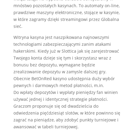
mnóstwo pozostałych kasynach. To automaty on-line,
prawdziwe maszyny elektroniczne, stojące w kasynie,
w które zagramy dzięki streamingowi przez Globalna
sieć.
Witryna kasyna jest naszpikowana najnowszymi
technologiami zabezpieczającymi zanim atakami
hakerskimi. Kiedy już w Slottica jak się zarejestrować
Twojego konta dzieje się tym i skorzystasz wraz z
bonusu bez depozytu, wymagane będzie
zrealizowanie depozytu w zamysle dalszej gry.
Obecnie BetOnRed kasyno udostępnia duży wybór
pewnych i darmowych metod płatności, m.in.
Do wpłaty depozytów i wypłaty pieniędzy fan winien
używać jednej i identycznej strategie płatności.
Graczom proponuje się od dwadzieścia do
odwiedzenia pięćdziesiąt slotów, w które powinno się
zagrać na pieniądze, aby zdobyć punkty turniejowe i
awansować w tabeli turniejowej.