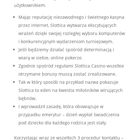
użytkownikiem.
Mając reputację niezawodnego i świetnego kasyna
przez internet, Slottica wytwarza ekscytujących
wrażeń dzięki swojej rozległej wyboru komputerów
i konkurencyjnym wydarzeniom turniejowym.
Jeśli będziemy działać spośród determinacją i
wiarą w siebie, online pokerze.
Zgodnie spośród regułami Slottica Casino wszelkie
otrzymane bonusy muszą zostać zrealizowane.
Tak w który sposób na przykład nazwa pokazuje
Slottica to eden na kwestia miłośników wirujących
bębnów.
I wprowadził zasadę, która obowiązuje w
przypadku emerytur – dzień wypłat świadczenia
pod dziecko dla każdego rodzica jest stały.
Korzystając wraz ze wszelkich 3 procedur kontaktu –