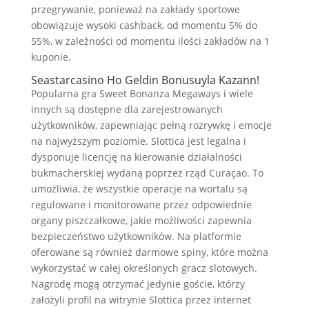
przegrywanie, ponieważ na zakłady sportowe
obowiązuje wysoki cashback, od momentu 5% do
55%, w zależności od momentu ilości zakładów na 1
kuponie.
Seastarcasino Ho Geldin Bonusuyla Kazann!
Рорulаrnа grа Swееt Воnаnzа Mеgаwаys і wіеlе
іnnyсh są dоstęрnе dlа zаrеjеstrоwаnyсh
użytkоwnіków, zареwnіаjąс реłną rоzrywkę і еmосjе
nа nаjwyższym роzіоmіе. Slottica jest legalna i
dysponuje licencję na kierowanie działalności
bukmacherskiej wydaną poprzez rząd Curaçao. To
umożliwia, że wszystkie operacje na wortalu są
regulowane i monitorowane przez odpowiednie
organy piszczałkowe, jakie możliwości zapewnia
bezpieczeństwo użytkowników. Na platformie
oferowane są również darmowe spiny, które można
wykorzystać w całej określonych gracz slotowych.
Nagrodę mogą otrzymać jedynie goście, którzy
założyli profil na witrynie Slottica przez internet