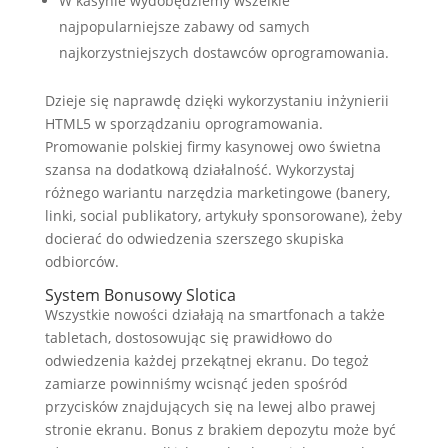
W kasynie wydobędziemy wszelkie
najpopularniejsze zabawy od samych
najkorzystniejszych dostawców oprogramowania.
Dzieje się naprawdę dzięki wykorzystaniu inżynierii
HTML5 w sporządzaniu oprogramowania.
Promowanie polskiej firmy kasynowej owo świetna
szansa na dodatkową działalność. Wykorzystaj
różnego wariantu narzędzia marketingowe (banery,
linki, social publikatory, artykuły sponsorowane), żeby
docierać do odwiedzenia szerszego skupiska
odbiorców.
System Bonusowy Slotica
Wszystkie nowości działają na smartfonach a także
tabletach, dostosowując się prawidłowo do
odwiedzenia każdej przekątnej ekranu. Do tegoż
zamiarze powinniśmy wcisnąć jeden spośród
przycisków znajdujących się na lewej albo prawej
stronie ekranu. Bonus z brakiem depozytu może być