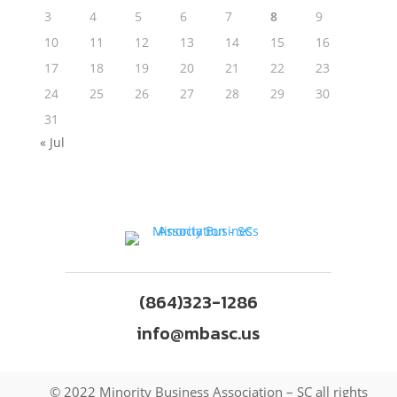
3
4
5
6
7
8
9
10
11
12
13
14
15
16
17
18
19
20
21
22
23
24
25
26
27
28
29
30
31
« Jul
(864)323-1286
info@mbasc.us
© 2022 Minority Business Association – SC all rights