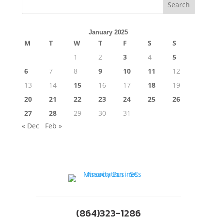
Search
January 2025
M
T
W
T
F
S
S
1
2
3
4
5
6
7
8
9
10
11
12
13
14
15
16
17
18
19
20
21
22
23
24
25
26
27
28
29
30
31
« Dec
Feb »
(864)323-1286