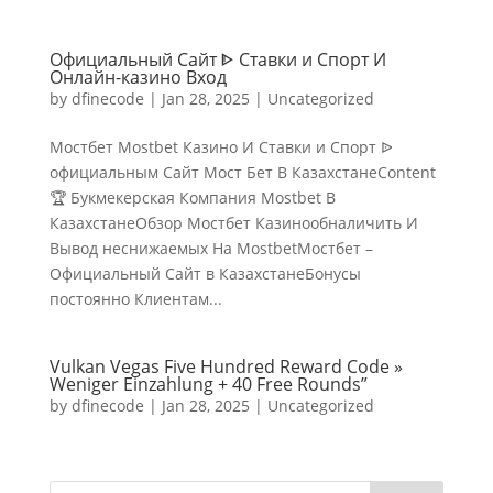
Официальный Сайт ᐈ Ставки и Спорт И
Онлайн-казино Вход
by
dfinecode
|
Jan 28, 2025
|
Uncategorized
Мостбет Mostbet Казино И Ставки и Спорт ᐉ
официальным Сайт Мост Бет В КазахстанеContent
🏆 Букмекерская Компания Mostbet В
КазахстанеОбзор Мостбет Казинообналичить И
Вывод неснижаемых На MostbetМостбет –
Официальный Сайт в КазахстанеБонусы
постоянно Клиентам...
Vulkan Vegas Five Hundred Reward Code »
Weniger Einzahlung + 40 Free Rounds”
by
dfinecode
|
Jan 28, 2025
|
Uncategorized