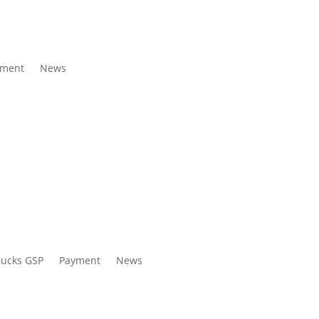
yment
News
Bucks GSP
Payment
News