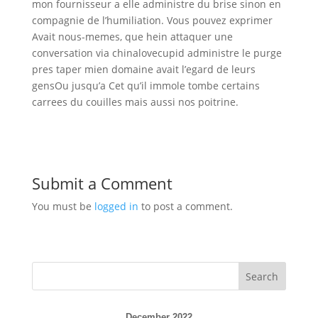
mon fournisseur a elle administre du brise sinon en
compagnie de l’humiliation. Vous pouvez exprimer
Avait nous-memes, que hein attaquer une
conversation via chinalovecupid administre le purge
pres taper mien domaine avait l’egard de leurs
gensOu jusqu’a Cet qu’il immole tombe certains
carrees du couilles mais aussi nos poitrine.
Submit a Comment
You must be
logged in
to post a comment.
Search
December 2022