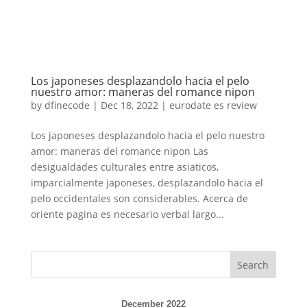
Los japoneses desplazandolo hacia el pelo
nuestro amor: maneras del romance nipon
by
dfinecode
|
Dec 18, 2022
|
eurodate es review
Los japoneses desplazandolo hacia el pelo nuestro
amor: maneras del romance nipon Las
desigualdades culturales entre asiaticos,
imparcialmente japoneses, desplazandolo hacia el
pelo occidentales son considerables. Acerca de
oriente pagina es necesario verbal largo...
Search
December 2022