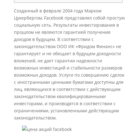
Созданный в феврале 2004 года Марком
Цукербергом, Facebook представлял собой простую
социальную сеть. Результаты инвестирования в
прошлом не являются гарантией получения
доходов в будущем. В соответствии с
законодательством ООО ИК «Фридом Финанс» не
гарантирует и не обещает в будущем доходности
вложений, не дает гарантии надежности
возможных инвестиций и стабильности размеров
возможных доходов. Услуги по совершению сделок
с иностранными ценными бумагами доступны для
лиц, являющихся в соответствии с действующим
законодательством квалифицированными
инвесторами, и производятся в соответствии с
ограничениями, установленными действующим
законодательством.