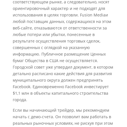
соответствующем рынке, а следовательно, носят
ориентировочный характер и не подходят для
использования в целях торговли. Fusion Mediaи
любой поставщик данных, содержащихся на этом
веб-сайте, отказываются от ответственности за
любые потери или убытки, понесенные в
результате осуществления торговых сделок,
совершенных с оглядкой на указанную
информацию. Публичное размещение Ценных
бумаг Общества в США не осуществляется.
Городской совет уже утвердил документ, в котором
детально расписано какие действия для развития
муниципального округа должен предпринять
Facebook. Единовременно Facebook инвестирует
$1,1 млн в объекты капитального строительства
города.
Если вы начинающий трейдер, мы рекомендуем
начать с демо-счета. Он позволит вам работать в
реальных рыночных условиях, не рискуя при этом