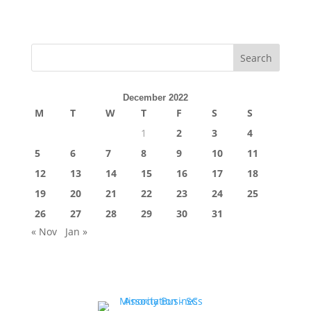
Search
December 2022
M
T
W
T
F
S
S
1
2
3
4
5
6
7
8
9
10
11
12
13
14
15
16
17
18
19
20
21
22
23
24
25
26
27
28
29
30
31
« Nov
Jan »