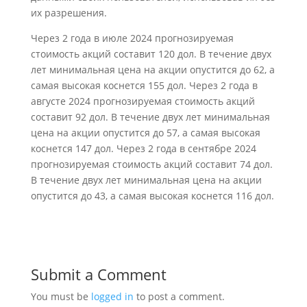
их разрешения.
Через 2 года в июле 2024 прогнозируемая
стоимость акций составит 120 дол. В течение двух
лет минимальная цена на акции опустится до 62, а
самая высокая коснется 155 дол. Через 2 года в
августе 2024 прогнозируемая стоимость акций
составит 92 дол. В течение двух лет минимальная
цена на акции опустится до 57, а самая высокая
коснется 147 дол. Через 2 года в сентябре 2024
прогнозируемая стоимость акций составит 74 дол.
В течение двух лет минимальная цена на акции
опустится до 43, а самая высокая коснется 116 дол.
Submit a Comment
You must be
logged in
to post a comment.