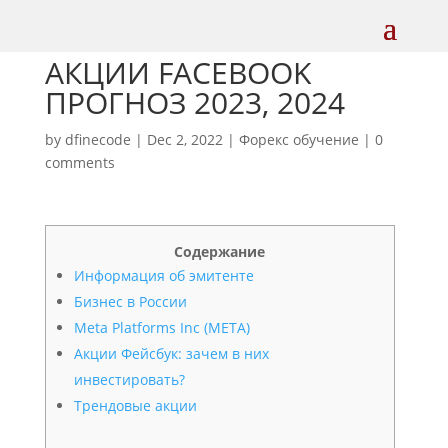
АКЦИИ FACEBOOK
ПРОГНОЗ 2023, 2024
by
dfinecode
|
Dec 2, 2022
|
Форекс обучение
|
0
comments
Содержание
Информация об эмитенте
Бизнес в России
Meta Platforms Inc (META)
Акции Фейсбук: зачем в них
инвестировать?
Трендовые акции