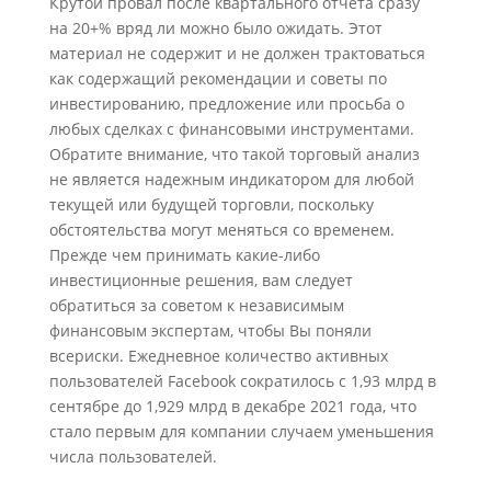
Крутой провал после квартального отчёта сразу
на 20+% вряд ли можно было ожидать. Этот
материал не содержит и не должен трактоваться
как содержащий рекомендации и советы по
инвестированию, предложение или просьба о
любых сделках с финансовыми инструментами.
Обратите внимание, что такой торговый анализ
не является надежным индикатором для любой
текущей или будущей торговли, поскольку
обстоятельства могут меняться со временем.
Прежде чем принимать какие-либо
инвестиционные решения, вам следует
обратиться за советом к независимым
финансовым экспертам, чтобы Вы поняли
всериски. Ежедневное количество активных
пользователей Facebook сократилось с 1,93 млрд в
сентябре до 1,929 млрд в декабре 2021 года, что
стало первым для компании случаем уменьшения
числа пользователей.