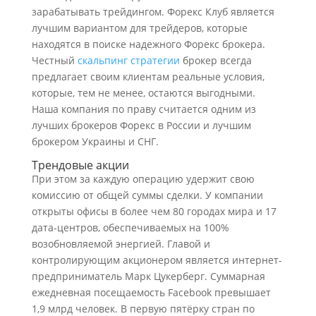
зарабатывать трейдингом. Форекс Клуб является
лучшим вариантом для трейдеров, которые
находятся в поиске надежного Форекс брокера.
Честный
скальпинг стратегии
брокер всегда
предлагает своим клиентам реальные условия,
которые, тем не менее, остаются выгодными.
Наша компания по праву считается одним из
лучших брокеров Форекс в России и лучшим
брокером Украины и СНГ.
Трендовые акции
При этом за каждую операцию удержит свою
комиссию от общей суммы сделки. У компании
открыты офисы в более чем 80 городах мира и 17
дата-центров, обеспечиваемых на 100%
возобновляемой энергией. Главой и
контролирующим акционером является интернет-
предприниматель Марк Цукерберг. Суммарная
ежедневная посещаемость Facebook превышает
1,9 млрд человек. В первую пятёрку стран по