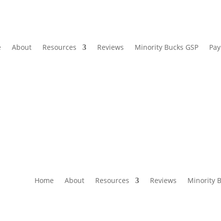
e
About
Resources
Reviews
Minority Bucks GSP
Pa
Home
About
Resources
Reviews
Minority 