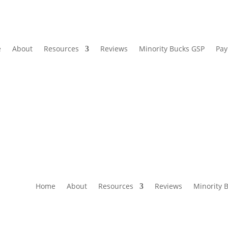
e
About
Resources
Reviews
Minority Bucks GSP
Pa
Home
About
Resources
Reviews
Minority 