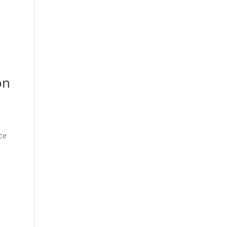
on
ce