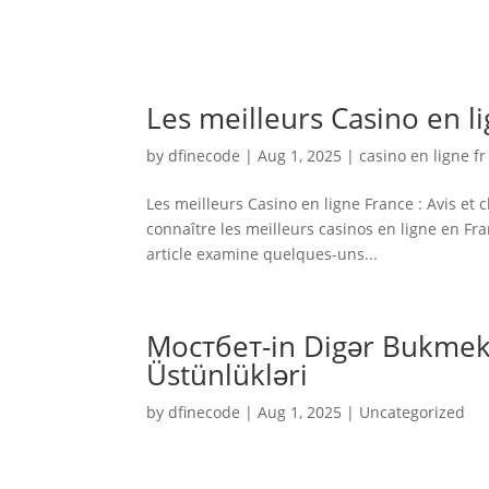
Les meilleurs Casino en li
by
dfinecode
|
Aug 1, 2025
|
casino en ligne fr
Les meilleurs Casino en ligne France : Avis et c
connaître les meilleurs casinos en ligne en Fr
article examine quelques-uns...
Мостбет-in Digər Bukmeke
Üstünlükləri
by
dfinecode
|
Aug 1, 2025
|
Uncategorized