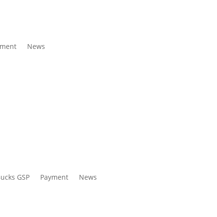
yment
News
Bucks GSP
Payment
News