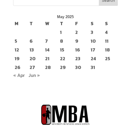
Search
May 2025
M
T
W
T
F
S
S
1
2
3
4
5
6
7
8
9
10
11
12
13
14
15
16
17
18
19
20
21
22
23
24
25
26
27
28
29
30
31
« Apr
Jun »