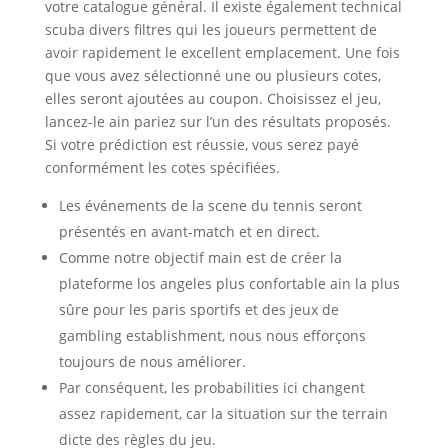
votre catalogue général. Il existe également technical
scuba divers filtres qui les joueurs permettent de
avoir rapidement le excellent emplacement. Une fois
que vous avez sélectionné une ou plusieurs cotes,
elles seront ajoutées au coupon. Choisissez el jeu,
lancez-le ain pariez sur l’un des résultats proposés.
Si votre prédiction est réussie, vous serez payé
conformément les cotes spécifiées.
Les événements de la scene du tennis seront
présentés en avant-match et en direct.
Comme notre objectif main est de créer la
plateforme los angeles plus confortable ain la plus
sûre pour les paris sportifs et des jeux de
gambling establishment, nous nous efforçons
toujours de nous améliorer.
Par conséquent, les probabilities ici changent
assez rapidement, car la situation sur the terrain
dicte des règles du jeu.