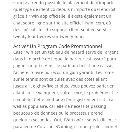
société a rendu possible le placement de n’importe
quel type de identico depuis n’importe quel endroit
grâce à 1Win app officielle. Il existe également un
chat sobre ligne sur the site officiel 1win. com, où
des spécialistes du support client sont en service
twenty four heures sur twenty-four.
Activez Un Program Code Promotionnel
Case 1win est un tableau de hasard serve de l’argent
dans le marché de lequel le parieur est assuré para
gagner un prix. Ainsi, le parieur choisit une caisse,
l’achète, l’ouvre ou reçoit un gain garanti. Les rome
sur le tennis sont calculés avec des cotes allant
jusqu’à 1, eighty-five et plus. Vous pouvez parier en
allant sur le vainqueur, votre score, le problème et le
complete. Cette méthode d’enregistrement est la as
well as populaire, car elle ne nécessite passing
beaucoup de données ou le processus prend
quelques secondes. Oui, 1Win opère sous la licence
para jeu de Curacao eGaming, ce quel professionnel