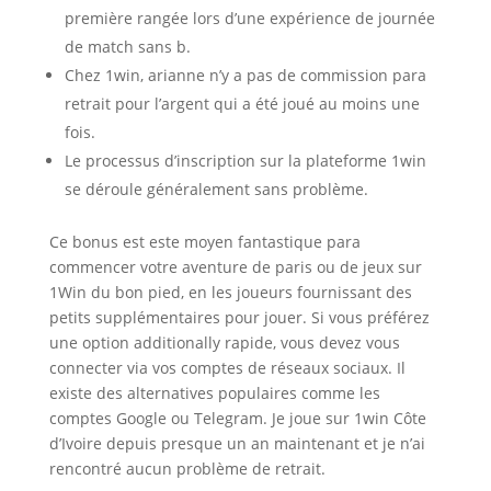
première rangée lors d’une expérience de journée
de match sans b.
Chez 1win, arianne n’y a pas de commission para
retrait pour l’argent qui a été joué au moins une
fois.
Le processus d’inscription sur la plateforme 1win
se déroule généralement sans problème.
Ce bonus est este moyen fantastique para
commencer votre aventure de paris ou de jeux sur
1Win du bon pied, en les joueurs fournissant des
petits supplémentaires pour jouer. Si vous préférez
une option additionally rapide, vous devez vous
connecter via vos comptes de réseaux sociaux. Il
existe des alternatives populaires comme les
comptes Google ou Telegram. Je joue sur 1win Côte
d’Ivoire depuis presque un an maintenant et je n’ai
rencontré aucun problème de retrait.