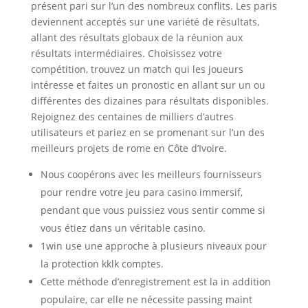
présent pari sur l’un des nombreux conflits. Les paris
deviennent acceptés sur une variété de résultats,
allant des résultats globaux de la réunion aux
résultats intermédiaires. Choisissez votre
compétition, trouvez un match qui les joueurs
intéresse et faites un pronostic en allant sur un ou
différentes des dizaines para résultats disponibles.
Rejoignez des centaines de milliers d’autres
utilisateurs et pariez en se promenant sur l’un des
meilleurs projets de rome en Côte d’Ivoire.
Nous coopérons avec les meilleurs fournisseurs
pour rendre votre jeu para casino immersif,
pendant que vous puissiez vous sentir comme si
vous étiez dans un véritable casino.
1win use une approche à plusieurs niveaux pour
la protection kklk comptes.
Cette méthode d’enregistrement est la in addition
populaire, car elle ne nécessite passing maint