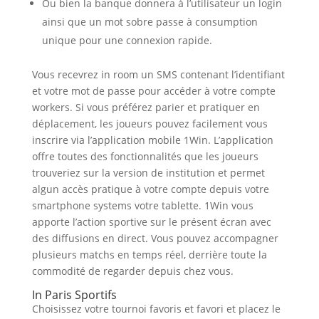
Ou bien la banque donnera à l’utilisateur un login
ainsi que un mot sobre passe à consumption
unique pour une connexion rapide.
Vous recevrez in room un SMS contenant l’identifiant
et votre mot de passe pour accéder à votre compte
workers. Si vous préférez parier et pratiquer en
déplacement, les joueurs pouvez facilement vous
inscrire via l’application mobile 1Win. L’application
offre toutes des fonctionnalités que les joueurs
trouveriez sur la version de institution et permet
algun accès pratique à votre compte depuis votre
smartphone systems votre tablette. 1Win vous
apporte l’action sportive sur le présent écran avec
des diffusions en direct. Vous pouvez accompagner
plusieurs matchs en temps réel, derrière toute la
commodité de regarder depuis chez vous.
In Paris Sportifs
Choisissez votre tournoi favoris et favori et placez le