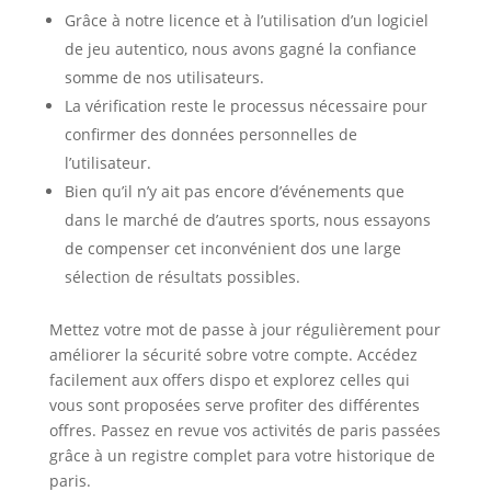
Grâce à notre licence et à l’utilisation d’un logiciel
de jeu autentico, nous avons gagné la confiance
somme de nos utilisateurs.
La vérification reste le processus nécessaire pour
confirmer des données personnelles de
l’utilisateur.
Bien qu’il n’y ait pas encore d’événements que
dans le marché de d’autres sports, nous essayons
de compenser cet inconvénient dos une large
sélection de résultats possibles.
Mettez votre mot de passe à jour régulièrement pour
améliorer la sécurité sobre votre compte. Accédez
facilement aux offers dispo et explorez celles qui
vous sont proposées serve profiter des différentes
offres. Passez en revue vos activités de paris passées
grâce à un registre complet para votre historique de
paris.