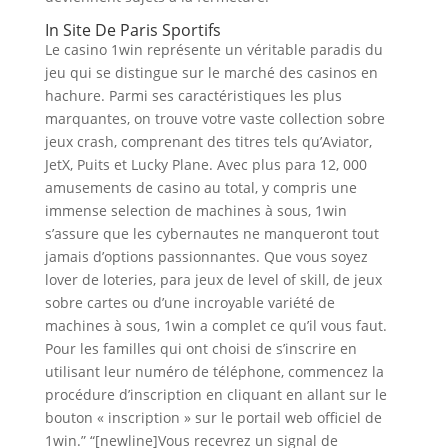
In Site De Paris Sportifs
Le casino 1win représente un véritable paradis du
jeu qui se distingue sur le marché des casinos en
hachure. Parmi ses caractéristiques les plus
marquantes, on trouve votre vaste collection sobre
jeux crash, comprenant des titres tels qu’Aviator,
JetX, Puits et Lucky Plane. Avec plus para 12, 000
amusements de casino au total, y compris une
immense selection de machines à sous, 1win
s’assure que les cybernautes ne manqueront tout
jamais d’options passionnantes. Que vous soyez
lover de loteries, para jeux de level of skill, de jeux
sobre cartes ou d’une incroyable variété de
machines à sous, 1win a complet ce qu’il vous faut.
Pour les familles qui ont choisi de s’inscrire en
utilisant leur numéro de téléphone, commencez la
procédure d’inscription en cliquant en allant sur le
bouton « inscription » sur le portail web officiel de
1win.” “[newline]Vous recevrez un signal de