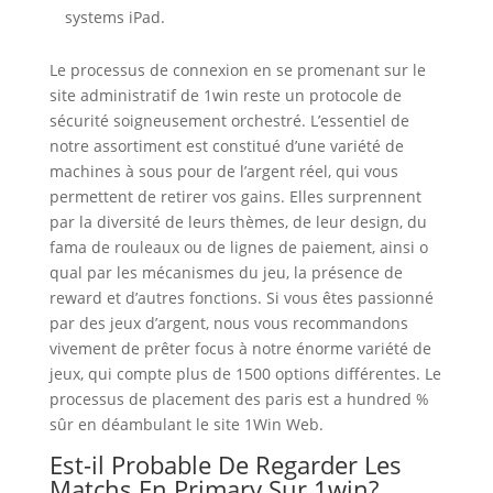
systems iPad.
Le processus de connexion en se promenant sur le
site administratif de 1win reste un protocole de
sécurité soigneusement orchestré. L’essentiel de
notre assortiment est constitué d’une variété de
machines à sous pour de l’argent réel, qui vous
permettent de retirer vos gains. Elles surprennent
par la diversité de leurs thèmes, de leur design, du
fama de rouleaux ou de lignes de paiement, ainsi o
qual par les mécanismes du jeu, la présence de
reward et d’autres fonctions. Si vous êtes passionné
par des jeux d’argent, nous vous recommandons
vivement de prêter focus à notre énorme variété de
jeux, qui compte plus de 1500 options différentes. Le
processus de placement des paris est a hundred %
sûr en déambulant le site 1Win Web.
Est-il Probable De Regarder Les
Matchs En Primary Sur 1win?