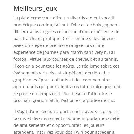
Meilleurs Jeux
La plateforme vous offre un divertissement sportif
numérique continu, faisant d’elle este choix gagnant
fill ceux à los angeles recherche d’une expérience de
pari fraîche et pratique. C’est comme si les joueurs
aviez un siège de première rangée lors d’une
expérience de journée para match sans very b. Du
football virtuel aux courses de chevaux et au tennis,
il con en a pour tous les goûts. Le réalisme sobre ces
événements virtuels est stupéfiant, derrière des
graphismes époustouflants et des commentaires
approfondis qui pourraient vous faire croire que tout
ze passe en temps réel. Plus besoin d’attendre le
prochain grand match; l’action est à portée de clic.
Il s’agit d’une section à part entière avec ses propres
bonus et divertissements, où une importante variété
de amusements et d’opportunités les joueurs
attendent. Inscrivez-vous dos 1win pour accéder à