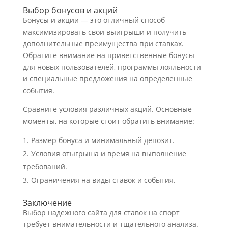
Выбор бонусов и акций
Бонусы и акции — это отличный способ
максимизировать свои выигрыши и получить
дополнительные преимущества при ставках.
Обратите внимание на приветственные бонусы
для новых пользователей, программы лояльности
и специальные предложения на определенные
события.
Сравните условия различных акций. Основные
моменты, на которые стоит обратить внимание:
Размер бонуса и минимальный депозит.
Условия отыгрыша и время на выполнение
требований.
Ограничения на виды ставок и события.
Заключение
Выбор надежного сайта для ставок на спорт
требует внимательности и тщательного анализа.