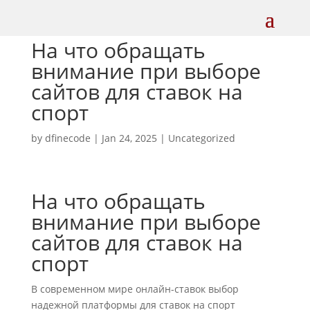
На что обращать
внимание при выборе
сайтов для ставок на
спорт
by
dfinecode
|
Jan 24, 2025
|
Uncategorized
На что обращать
внимание при выборе
сайтов для ставок на
спорт
В современном мире онлайн-ставок выбор
надежной платформы для ставок на спорт