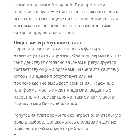
становится важной задачей. При принятии
решения следует учитывать несколько ключевых
аспектов, чтобы защититься от мошенничества и
максимально воспользоваться возможностями,
которые предоставляет сайт.
Лицензия и репутация сайта
Первый и один из самых важных факторов —
наличие у сайта лицензии. Она подтверждает, что
сайт действует согласно законам и регулируется
соответствующими органами. Избегайте сайтов, у
которых лицензия отсутствует или её
происхождение вызывает сомнения. Надёжные
платформы часто имеют лицензии, выданные
известными юрисдикциями, такими как Мальта,
Кюрасао или Великобритания.
Репутация платформы также играет значительную
роль в выборе. Ознакомьтесь с отзывами других
пользователей и изучите рейтинги.