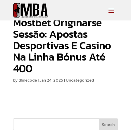
Mostbet Originarse
Sessão: Apostas
Desportivas E Casino
Na Linha Bónus Até
400
by
dfinecode
|
Jan 24, 2025
|
Uncategorized
Search