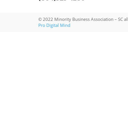
© 2022 Minority Business Association – SC al
Pro Digital Mind