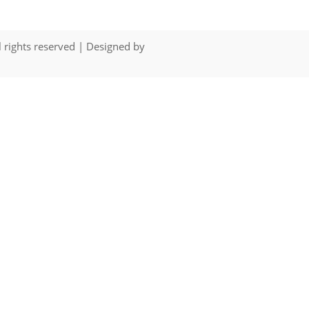
l rights reserved | Designed by