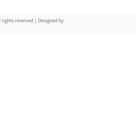
l rights reserved | Designed by