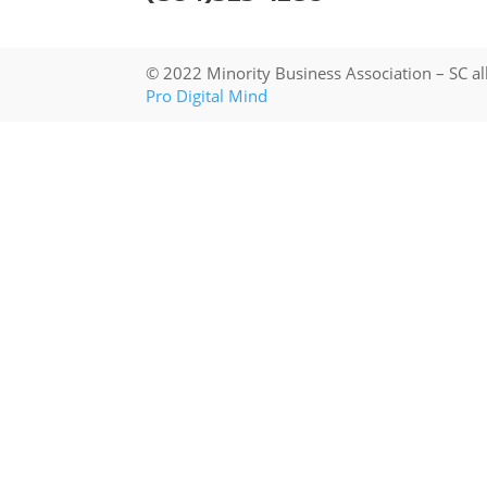
© 2022 Minority Business Association – SC al
Pro Digital Mind