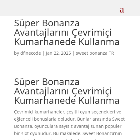
Süper Bonanza
Avantajlarını Çevrimiçi
Kumarhanede Kullanma
by
dfinecode
|
Jan 22, 2025
|
sweet bonanza TR
Süper Bonanza
Avantajlarını Çevrimiçi
Kumarhanede Kullanma
Çevrimiçi kumarhaneler, çeşitli oyun seçenekleri ve
eğlenceli bonuslarla doludur. Bunlar arasında Sweet
Bonanza, oyunculara sayısız avantaj sunan popüler
bir slot oyunudur. Bu makalede, Sweet Bonanza’nın