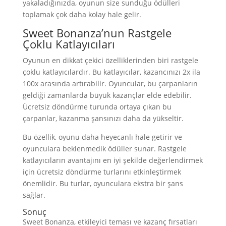
yakaladığınızda, oyunun size sunduğu ödülleri
toplamak çok daha kolay hale gelir.
Sweet Bonanza’nun Rastgele
Çoklu Katlayıcıları
Oyunun en dikkat çekici özelliklerinden biri rastgele
çoklu katlayıcılardır. Bu katlayıcılar, kazancınızı 2x ila
100x arasında artırabilir. Oyuncular, bu çarpanların
geldiği zamanlarda büyük kazançlar elde edebilir.
Ücretsiz döndürme turunda ortaya çıkan bu
çarpanlar, kazanma şansınızı daha da yükseltir.
Bu özellik, oyunu daha heyecanlı hale getirir ve
oyunculara beklenmedik ödüller sunar. Rastgele
katlayıcıların avantajını en iyi şekilde değerlendirmek
için ücretsiz döndürme turlarını etkinleştirmek
önemlidir. Bu turlar, oyunculara ekstra bir şans
sağlar.
Sonuç
Sweet Bonanza, etkileyici teması ve kazanç fırsatları