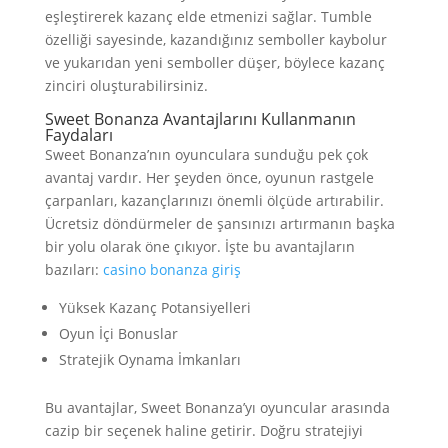
eşleştirerek kazanç elde etmenizi sağlar. Tumble
özelliği sayesinde, kazandığınız semboller kaybolur
ve yukarıdan yeni semboller düşer, böylece kazanç
zinciri oluşturabilirsiniz.
Sweet Bonanza Avantajlarını Kullanmanın
Faydaları
Sweet Bonanza’nın oyunculara sunduğu pek çok
avantaj vardır. Her şeyden önce, oyunun rastgele
çarpanları, kazançlarınızı önemli ölçüde artırabilir.
Ücretsiz döndürmeler de şansınızı artırmanın başka
bir yolu olarak öne çıkıyor. İşte bu avantajların
bazıları:
casino bonanza giriş
Yüksek Kazanç Potansiyelleri
Oyun İçi Bonuslar
Stratejik Oynama İmkanları
Bu avantajlar, Sweet Bonanza’yı oyuncular arasında
cazip bir seçenek haline getirir. Doğru stratejiyi