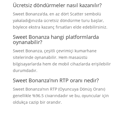
Ücretsiz döndürmeler nasıl kazanılır?
Sweet Bonanza’da, en az dört Scatter sembolü
yakaladığınızda ücretsiz döndürme turu başlar,
böylece ekstra kazanç fırsatları elde edebilirsiniz.
Sweet Bonanza hangi platformlarda
oynanabilir?
Sweet Bonanza, çeşitli çevrimiçi kumarhane
sitelerinde oynanabilir. Hem masaüstü
bilgisayarlarda hem de mobil cihazlarda erişilebilir
durumdadır.
Sweet Bonanza’nın RTP oranı nedir?
Sweet Bonanza’nın RTP (Oyuncuya Dönüş Oranı)
genellikle %96.5 civarındadır ve bu, oyuncular için
oldukça cazip bir orandır.