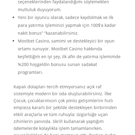
seçeneklerinden faydalandığımı söylemekten
mutluluk duyuyorum.
Yeni bir oyuncu olarak, sadece kaydolmak ve ilk
para yatırma işleminizi yapmak için 100$’a kadar
nakit bonus” “kazanabilirsiniz.
Mostbet Casino, samimi ve destekleyici bir oyun
ortamı sunuyor. Mostbet Casino hakkında
keşfettiğim en iyi şey, ilk afin de yatırma işlemimde
%200 hoşgeldin bonusu sunan sadakat
programları.
Kapalı dolapları tercih etmiyorsanız açık raf
sistemiyle modern bir oda oluşturabilirsiniz. İlke
Çocuk, çocuklarımızın çok yönlü gelişimlerini hızlı
empieza kararlı bir şekilde destekleyen birbirinden
etkili araçlarla ve tüm ruhuyla; özgürlüğe uçan
zihinlerin yanında. Skrill kullanarak yaptığım
ödemelerde kolaylıkla işlem tamamlanırken,