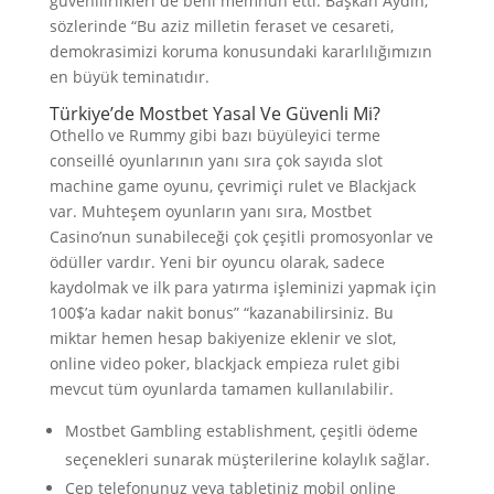
güvenilirlikleri de beni memnun etti. Başkan Aydın,
sözlerinde “Bu aziz milletin feraset ve cesareti,
demokrasimizi koruma konusundaki kararlılığımızın
en büyük teminatıdır.
Türkiye’de Mostbet Yasal Ve Güvenli Mi?
Othello ve Rummy gibi bazı büyüleyici terme
conseillé oyunlarının yanı sıra çok sayıda slot
machine game oyunu, çevrimiçi rulet ve Blackjack
var. Muhteşem oyunların yanı sıra, Mostbet
Casino’nun sunabileceği çok çeşitli promosyonlar ve
ödüller vardır. Yeni bir oyuncu olarak, sadece
kaydolmak ve ilk para yatırma işleminizi yapmak için
100$’a kadar nakit bonus” “kazanabilirsiniz. Bu
miktar hemen hesap bakiyenize eklenir ve slot,
online video poker, blackjack empieza rulet gibi
mevcut tüm oyunlarda tamamen kullanılabilir.
Mostbet Gambling establishment, çeşitli ödeme
seçenekleri sunarak müşterilerine kolaylık sağlar.
Cep telefonunuz veya tabletiniz mobil online