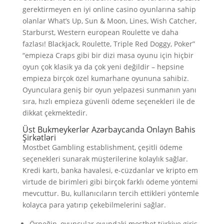
gerektirmeyen en iyi online casino oyunlarına sahip
olanlar What’s Up, Sun & Moon, Lines, Wish Catcher,
Starburst, Western european Roulette ve daha
fazlası! Blackjack, Roulette, Triple Red Doggy, Poker”
“empieza Craps gibi bir dizi masa oyunu için hiçbir
oyun çok klasik ya da çok yeni değildir – hepsine
empieza birçok özel kumarhane oyununa sahibiz.
Oyunculara geniş bir oyun yelpazesi sunmanın yanı
sıra, hızlı empieza güvenli ödeme seçenekleri ile de
dikkat çekmektedir.
Üst Bukmeykerlər Azərbaycanda Onlayn Bahis
Şirkətləri
Mostbet Gambling establishment, çeşitli ödeme
seçenekleri sunarak müşterilerine kolaylık sağlar.
Kredi kartı, banka havalesi, e-cüzdanlar ve kripto em
virtude de birimleri gibi birçok farklı ödeme yöntemi
mevcuttur. Bu, kullanıcıların tercih ettikleri yöntemle
kolayca para yatırıp çekebilmelerini sağlar.
Örneğin, oyuncular oyundaki mostbet türkiye giriş