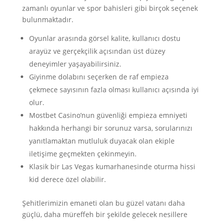
zamanlı oyunlar ve spor bahisleri gibi birçok seçenek
bulunmaktadır.
Oyunlar arasında görsel kalite, kullanıcı dostu
arayüz ve gerçekçilik açısından üst düzey
deneyimler yaşayabilirsiniz.
Giyinme dolabını seçerken de raf empieza
çekmece sayısının fazla olması kullanıcı açısında iyi
olur.
Mostbet Casino’nun güvenliği empieza emniyeti
hakkında herhangi bir sorunuz varsa, sorularınızı
yanıtlamaktan mutluluk duyacak olan ekiple
iletişime geçmekten çekinmeyin.
Klasik bir Las Vegas kumarhanesinde oturma hissi
kid derece özel olabilir.
Şehitlerimizin emaneti olan bu güzel vatanı daha
güçlü, daha müreffeh bir şekilde gelecek nesillere