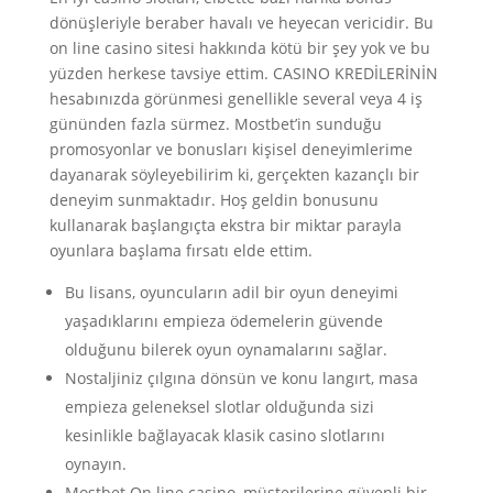
dönüşleriyle beraber havalı ve heyecan vericidir. Bu
on line casino sitesi hakkında kötü bir şey yok ve bu
yüzden herkese tavsiye ettim. CASINO KREDİLERİNİN
hesabınızda görünmesi genellikle several veya 4 iş
gününden fazla sürmez. Mostbet’in sunduğu
promosyonlar ve bonusları kişisel deneyimlerime
dayanarak söyleyebilirim ki, gerçekten kazançlı bir
deneyim sunmaktadır. Hoş geldin bonusunu
kullanarak başlangıçta ekstra bir miktar parayla
oyunlara başlama fırsatı elde ettim.
Bu lisans, oyuncuların adil bir oyun deneyimi
yaşadıklarını empieza ödemelerin güvende
olduğunu bilerek oyun oynamalarını sağlar.
Nostaljiniz çılgına dönsün ve konu langırt, masa
empieza geleneksel slotlar olduğunda sizi
kesinlikle bağlayacak klasik casino slotlarını
oynayın.
Mostbet On line casino, müşterilerine güvenli bir