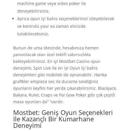
machine game veya video poker ile
deneyebilirsiniz.
Ayrıca oyun içi bahis seçeneklerinizi izleyebilecek
ve kontrolü your ex zaman elinizde
tutabileceksiniz.
Bunun de uma ötesinde, hesabınıza hemen
yansıtılacak olan özel teklifi sabırsızlıkla
bekleyebilirsiniz. En iyi Mostbet Casino oyun
deneyimi, Spin Live ile en iyi Oyun İçi bahis
deneyimleri gibi mobilde de oynanabilir. Harika
grafikler empieza ses ile durante sevdiğiniz
oyunların keyfini her yerde çıkarabilirsiniz. Blackjack,
Bakara, Rulet, Craps ve Pai Gow Poker gibi çok çeşitli
masa oyunları da” “vardır.
Mostbet: Geniş Oyun Seçenekleri
Ile Kazançlı Bir Kumarhane
Deneyimi