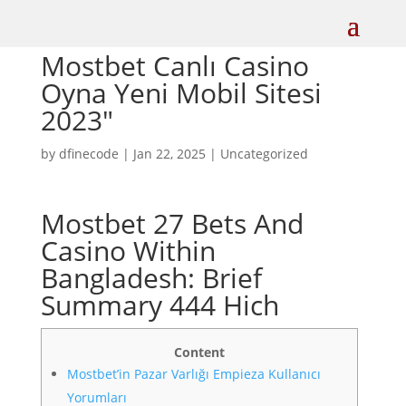
Mostbet Canlı Casino
Oyna Yeni Mobil Sitesi
2023″
by
dfinecode
|
Jan 22, 2025
|
Uncategorized
Mostbet 27 Bets And
Casino Within
Bangladesh: Brief
Summary 444 Hich
Content
Mostbet’in Pazar Varlığı Empieza Kullanıcı
Yorumları