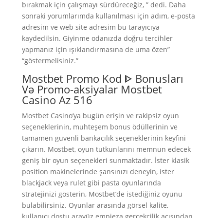
bırakmak için çalışmayı sürdüreceğiz, ” dedi. Daha
sonraki yorumlarımda kullanılması için adım, e-posta
adresim ve web site adresim bu tarayıcıya
kaydedilsin. Giyinme odanızda doğru tercihler
yapmanız için ışıklandırmasına de uma özen”
“göstermelisiniz.”
Mostbet Promo Kod ᐈ Bonusları
Və Promo-aksiyalar Mostbet
Casino Az 516
Mostbet Casino’ya bugün erişin ve rakipsiz oyun
seçeneklerinin, muhteşem bonus ödüllerinin ve
tamamen güvenli bankacılık seçeneklerinin keyfini
çıkarın. Mostbet, oyun tutkunlarını memnun edecek
geniş bir oyun seçenekleri sunmaktadır. İster klasik
position makinelerinde şansınızı deneyin, ister
blackjack veya rulet gibi pasta oyunlarında
stratejinizi gösterin, Mostbet’de istediğiniz oyunu
bulabilirsiniz. Oyunlar arasında görsel kalite,
kullanıcı dostu arayüz empieza gerçekçilik açısından