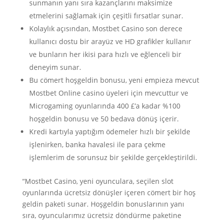
sunmanın yanı sıra kazançlarını maksimize
etmelerini sağlamak için çeşitli fırsatlar sunar.
Kolaylık açısından, Mostbet Casino son derece
kullanıcı dostu bir arayüz ve HD grafikler kullanır
ve bunların her ikisi para hızlı ve eğlenceli bir
deneyim sunar.
Bu cömert hoşgeldin bonusu, yeni empieza mevcut
Mostbet Online casino üyeleri için mevcuttur ve
Microgaming oyunlarında 400 £’a kadar %100
hoşgeldin bonusu ve 50 bedava dönüş içerir.
Kredi kartıyla yaptığım ödemeler hızlı bir şekilde
işlenirken, banka havalesi ile para çekme
işlemlerim de sorunsuz bir şekilde gerçekleştirildi.
“Mostbet Casino, yeni oyunculara, seçilen slot
oyunlarında ücretsiz dönüşler içeren cömert bir hoş
geldin paketi sunar. Hoşgeldin bonuslarının yanı
sıra, oyuncularımız ücretsiz döndürme paketine