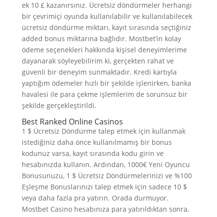
ek 10 £ kazanırsınız. Ücretsiz döndürmeler herhangi
bir çevrimiçi oyunda kullanılabilir ve kullanılabilecek
ücretsiz döndürme miktarı, kayıt sırasında seçtiğiniz
added bonus miktarına bağlıdır. Mostbet’in kolay
ödeme seçenekleri hakkında kişisel deneyimlerime
dayanarak söyleyebilirim ki, gerçekten rahat ve
güvenli bir deneyim sunmaktadır. Kredi kartıyla
yaptığım ödemeler hızlı bir şekilde işlenirken, banka
havalesi ile para çekme işlemlerim de sorunsuz bir
şekilde gerçekleştirildi.
Best Ranked Online Casinos
1 $ Ücretsiz Döndürme talep etmek için kullanmak
istediğiniz daha önce kullanılmamış bir bonus
kodunuz varsa, kayıt sırasında kodu girin ve
hesabınızda kullanın. Ardından, 1000€ Yeni Oyuncu
Bonusunuzu, 1 $ Ücretsiz Döndürmelerinizi ve %100
Eşleşme Bonuslarınızı talep etmek için sadece 10 $
veya daha fazla pra yatırın. Orada durmuyor.
Mostbet Casino hesabınıza para yatırıldıktan sonra,