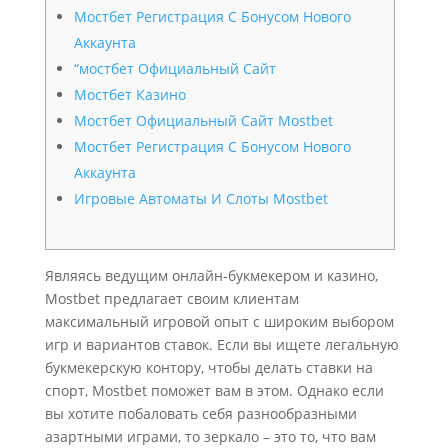
Мостбет Регистрация С Бонусом Нового
Аккаунта
“мостбет Официальный Сайт
Мостбет Казино
Мостбет Официальный Сайт Mostbet
Мостбет Регистрация С Бонусом Нового
Аккаунта
Игровые Автоматы И Слоты Mostbet
Являясь ведущим онлайн-букмекером и казино,
Mostbet предлагает своим клиентам
максимальный игровой опыт с широким выбором
игр и вариантов ставок. Если вы ищете легальную
букмекерскую контору, чтобы делать ставки на
спорт, Mostbet поможет вам в этом. Однако если
вы хотите побаловать себя разнообразными
азартными играми, то зеркало – это то, что вам