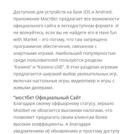
Доступное для устройств на базе iOS и Android,
приложение Мостбет предлагает все возможности
официального сайта в легкодоступном формате. И
не волнуйтесь, если вы не найдете его в Have fun
with Market – это потому, что там запрещено
программное обеспечение, связанное с
азартными играми. Наибольшей популярностью
среди пользователей пользуются разделы
“Казино” и “Казино-LIVE”. В этих разделах игрокам
предлагается широкий выбор увлекательных игр,
включая настольные игры, видеопокер и игры с
живыми дилерами.
“мостбет Официальный Сайт
Благодаря своему оффшорному статусу, зеркало
Mostbet не облагается высокими налогами, что
позволяет предлагать своим клиентам более
высокие коэффициенты. А благодаря
уведомлениям об обновлениях и простому доступу