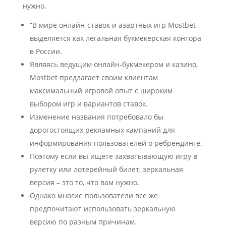
нужно.
“В мире онлайн-ставок и азартных игр Mostbet
выделяется как легальная букмекерская контора
в России.
Являясь ведущим онлайн-букмекером и казино,
Mostbet предлагает своим клиентам
максимальный игровой опыт с широким
выбором игр и вариантов ставок.
Изменение названия потребовало бы
дорогостоящих рекламных кампаний для
информирования пользователей о ребрендинге.
Поэтому если вы ищете захватывающую игру в
рулетку или лотерейный билет, зеркальная
версия – это то, что вам нужно.
Однако многие пользователи все же
предпочитают использовать зеркальную
версию по разным причинам.