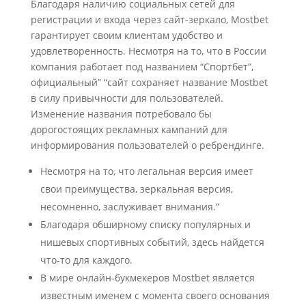
Благодаря наличию социальных сетей для
регистрации и входа через сайт-зеркало, Mostbet
гарантирует своим клиентам удобство и
удовлетворенность. Несмотря на то, что в России
компания работает под названием “Спортбет”,
официальный” “сайт сохраняет название Mostbet
в силу привычности для пользователей.
Изменение названия потребовало бы
дорогостоящих рекламных кампаний для
информирования пользователей о ребрендинге.
Несмотря на то, что легальная версия имеет
свои преимущества, зеркальная версия,
несомненно, заслуживает внимания.”
Благодаря обширному списку популярных и
нишевых спортивных событий, здесь найдется
что-то для каждого.
В мире онлайн-букмекеров Mostbet является
известным именем с момента своего основания