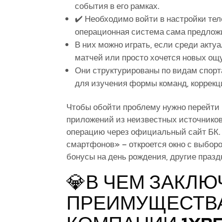
события в его рамках.
✔️ Необходимо войти в настройки тел
операционная система сама предлож
В них можно играть, если среди акт
матчей или просто хочется новых ощ
Они структурированы по видам спорт
для изучения формы команд, коррекц
Чтобы обойти проблему нужно перейти 
приложений из неизвестных источников
операцию через официальный сайт БК. 
смартфонов» – откроется окно с выборо
бонусы на день рождения, другие празд
💎В ЧЕМ ЗАКЛ
ПРЕИМУЩЕСТВ