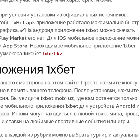
 при условии установки из официальных источников.
чтобы 1xBet apk приложение работало максимально быстр
афика. ✔️На андроид приложение 1xbet можно скачать
 Play Market его нет. Для iOS мобильное приложение мож
 и App Store. Необходимое мобильное приложение 1хбет
укмекера 1иксбет
1xbet kz
.
ожения 1хбет
вашего смартфона на этом сайте. Просто нажмите кнопку
ено в память вашего телефона. После установки, нажмите
сия. Вы увидите 1xbet mobi uz, где вам останется только
чие мобильного приложения 1xbet для устройств Android 
оков. Игроки могут находиться в любой точке мира, пров
 и ставки на любимые спортивные события или игры.
, в каждой из рубрик можно выбрать турнир и актуальны