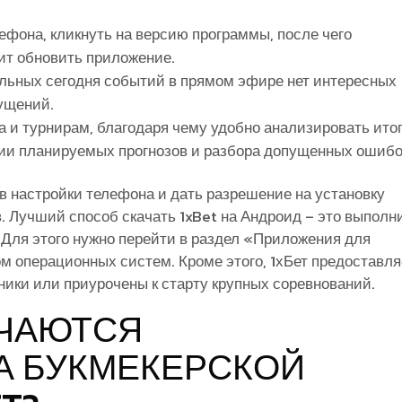
ефона, кликнуть на версию программы, после чего
ит обновить приложение.
уальных сегодня событий в прямом эфире нет интересных
ущений.
а и турнирам, благодаря чему удобно анализировать ито
ии планируемых прогнозов и разбора допущенных ошибо
в настройки телефона и дать разрешение на установку
. Лучший способ скачать 1xBet на Андроид – это выполн
Для этого нужно перейти в раздел «Приложения для
м операционных систем. Кроме этого, 1хБет предоставля
ники или приурочены к старту крупных соревнований.
ЮЧАЮТСЯ
А БУКМЕКЕРСКОЙ