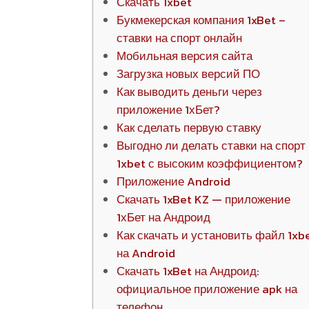
Скачать 1xbet
Букмекерская компания 1xBet –
ставки на спорт онлайн
Мобильная версия сайта
Загрузка новых версий ПО
Как выводить деньги через
приложение 1хБет?
Как сделать первую ставку
Выгодно ли делать ставки на спорт
1xbet с высоким коэффициентом?
Приложение Android
Скачать 1xBet KZ — приложение
1хБет на Андроид
Как скачать и установить файл 1xb
на Android
Скачать 1xBet на Андроид:
официальное приложение apk на
телефон