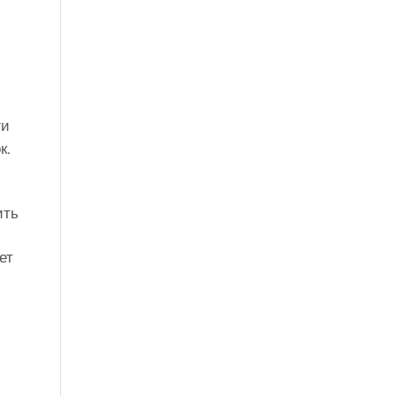
ги
к.
ить
ет