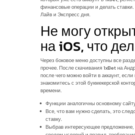
финансовые операции и делать ставки.
Лайв и Экспресс дня.
Не могу откры
на iOS, что де
Через боковое меню доступны все разде
прочее. После скачивания 1xBet на Анд
после чего можно войти в аккаунт, если
знакомитесь с этой букмекерской конто
времени.
Функции аналогичны основному сайту
Все, что вам нужно сделать, это сле
ставку.
Выбрав интересующее предложение, 
сводом условий и правил, требовани