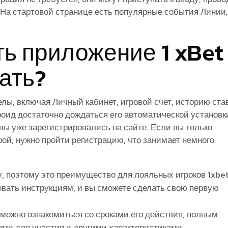
 На стартовой странице есть популярные события Линии
ть приложение 1 xBet
лать?
лы, включая Личный кабинет, игровой счет, историю став
роид достаточно дождаться его автоматической установк
 вы уже зарегистрировались на сайте. Если вы только
рой, нужно пройти регистрацию, что занимает немного
, поэтому это преимущество для лояльных игроков 1xbet
довать инструкциям, и вы сможете сделать свою первую
можно ознакомиться со сроками его действия, полным
ями для участия и другими характеристиками.