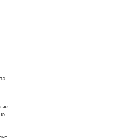
нта
ные
но
одить