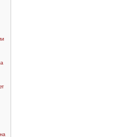
ми
на
ет
 на