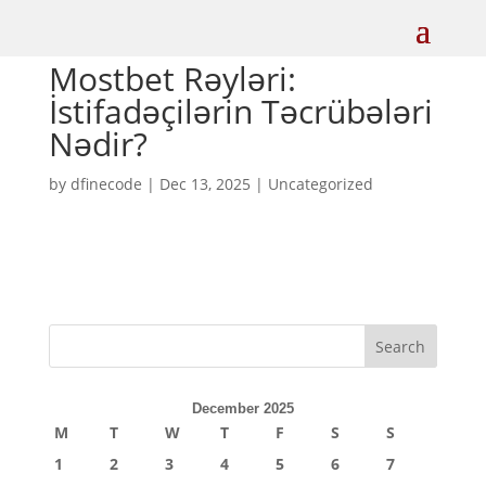
Mostbet Rəyləri:
İstifadəçilərin Təcrübələri
Nədir?
by
dfinecode
|
Dec 13, 2025
|
Uncategorized
Search
December 2025
M
T
W
T
F
S
S
1
2
3
4
5
6
7