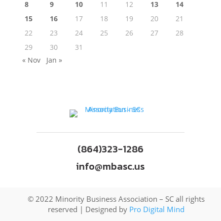
8
9
10
11
12
13
14
15
16
17
18
19
20
21
22
23
24
25
26
27
28
29
30
31
« Nov
Jan »
(864)323-1286
info@mbasc.us
© 2022 Minority Business Association – SC all rights
reserved | Designed by
Pro Digital Mind