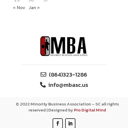
« Nov
Jan »
(864)323-1286
info@mbasc.us
© 2022 Minority Business Association – SC all rights
reserved | Designed by
Pro Digital Mind