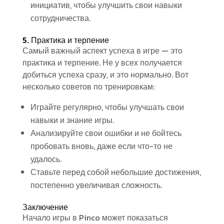
инициатив, чтобы улучшить свои навыки
сотрудничества.
5. Практика и терпение
Самый важный аспект успеха в игре — это
практика и терпение. Не у всех получается
добиться успеха сразу, и это нормально. Вот
несколько советов по тренировкам:
Играйте регулярно, чтобы улучшать свои
навыки и знание игры.
Анализируйте свои ошибки и не бойтесь
пробовать вновь, даже если что-то не
удалось.
Ставьте перед собой небольшие достижения,
постепенно увеличивая сложность.
Заключение
Начало игры в Pinco может показаться