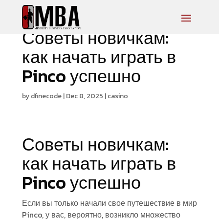
Советы новичкам:
как начать играть в
Pinco успешно
by
dfinecode
|
Dec 8, 2025
|
casino
Советы новичкам:
как начать играть в
Pinco успешно
Если вы только начали свое путешествие в мир
Pinco, у вас, вероятно, возникло множество