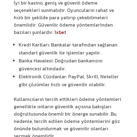
İyi bir kasino, geniş ve güvenli ödeme
seçenekleri sunmalıdır. Oyuncuların rahat ve
hızlı bir şekilde para yatırıp çekebilmeleri
önemlidir. Güvenilir ödeme yöntemlerinden
bazıları şunlardır:
1xbet
Kredi Kartları: Bankalar tarafından sağlanan
standart güvenlik ile işlemler yapılır.
Banka Havalesi: Doğrudan bankanızın
güvencesi altındadır.
Elektronik Cüzdanlar: PayPal, Skrill, Neteller
gibi çözümler hızlı ve güvenilir olabilir.
Kullanıcıların tercih ettikleri ödeme yöntemleri
genellikle onların güvenlik açısına bakışları
doğrultusunda önemli bir önerge sunabilir. Bu
nedenle, tercih edilen ödeme yöntemlerini göz
önünde bulundurmak ve güvenilir olanları
seçmek önemlidir.