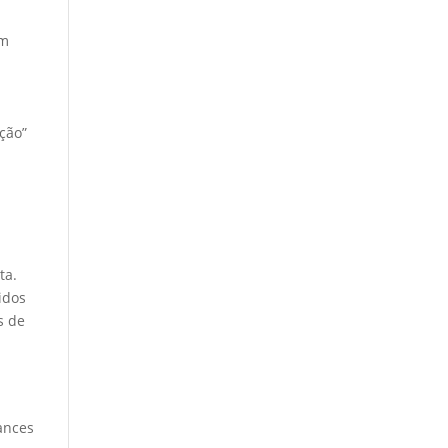
em
ção”
ta.
idos
s de
m
ances