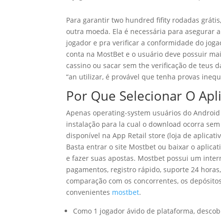
Para garantir two hundred fifity rodadas grát
outra moeda. Ela é necessária para asegurar a
jogador e pra verificar a conformidade do jog
conta na MostBet e o usuário deve possuir mais
cassino ou sacar sem the verificação de teus
“an utilizar, é provável que tenha provas ineq
Por Que Selecionar O Apl
Apenas operating-system usuários do Android 
instalação para la cual o download ocorra sem
disponível na App Retail store (loja de aplicat
Basta entrar o site Mostbet ou baixar o aplicat
e fazer suas apostas. Mostbet possui um inter
pagamentos, registro rápido, suporte 24 horas
comparação com os concorrentes, os depósitos
convenientes
mostbet
.
Como 1 jogador ávido de plataforma, descob