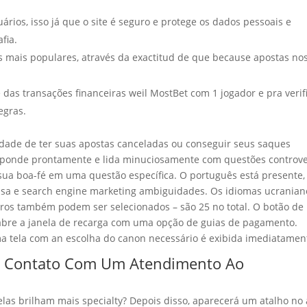
ários, isso já que o site é seguro e protege os dados pessoais e
fia.
es mais populares, através da exactitud de que because apostas no
e das transações financeiras weil MostBet com 1 jogador e pra verif
egras.
idade de ter suas apostas canceladas ou conseguir seus saques
esponde prontamente e lida minuciosamente com questões controve
sua boa-fé em uma questão específica. O português está presente,
isa e search engine marketing ambiguidades. Os idiomas ucranian
utros também podem ser selecionados – são 25 no total. O botão de
abre a janela de recarga com uma opção de guias de pagamento.
a tela com an escolha do canon necessário é exibida imediatamen
e Contato Com Um Atendimento Ao
relas brilham mais specialty? Depois disso, aparecerá um atalho no