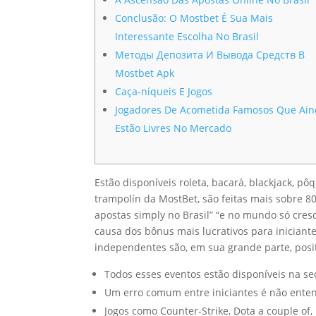
Conclusão: O Mostbet É Sua Mais
Interessante Escolha No Brasil
Методы Депозита И Вывода Средств В
Mostbet Apk
Caça-níqueis E Jogos
Jogadores De Acometida Famosos Que Ai
Estão Livres No Mercado
Estão disponíveis roleta, bacará, blackjack, pô
trampolín da MostBet, são feitas mais sobre 8
apostas simply no Brasil” “e no mundo só cres
causa dos bônus mais lucrativos para iniciant
independentes são, em sua grande parte, posit
Todos esses eventos estão disponíveis na se
Um erro comum entre iniciantes é não ente
Jogos como Counter-Strike, Dota a couple of