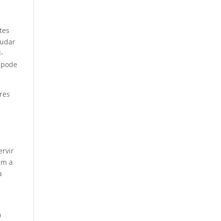
tes
tudar
l-
e pode
res
rvir
am a
a
o