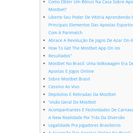
Como Obter Um Bônus Na Casa Sobre Apo
Mostbet?
Liberte Seu Poder De Vitória Aprendendo 
Principais Elementos Das Apostas Esporti
Com A Parimatch
Abrace A Revolução De Jogos De Azar On-l
How To Get The Mostbet App On Ios
Resultados”
Mostbet No Brasil: Uma Volkswagen Era D
Apostas E Jogos Online
Sobre Mostbet Brasil
Cassino Ao Vivo
Depósitos E Retiradas Da Mostbet
“visão Geral Do Mostbet
Acompanhantes E Festividades De Carnava
A New Realidade Por Trás Da Diversão
Legalidade Pra Jogadores Brasileiros
A Ascensão Das Apostas Online No Brasil