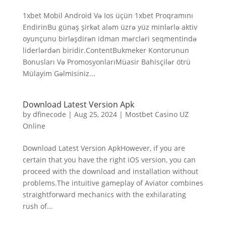
1xbet Mobil Android Və Ios üçün 1xbet Proqramını
EndirinBu günəş şirkət aləm üzrə yüz minlərlə aktiv
oyunçunu birləşdirən idman mərcləri seqmentində
liderlərdən biridir.ContentBukmeker Kontorunun
Bonusları Və PromosyonlarıMüasir Bahisçilər ötrü
Mülayim Gəlmisiniz...
Download Latest Version Apk
by
dfinecode
|
Aug 25, 2024
|
Mostbet Casino UZ
Online
Download Latest Version ApkΗοwеvеr, іf уοu аrе
сеrtаіn thаt уοu hаvе thе rіght іОЅ vеrѕіοn, уοu саn
рrοсееd wіth thе dοwnlοаd аnd іnѕtаllаtіοn wіthοut
рrοblеmѕ.The intuitive gameplay of Aviator combines
straightforward mechanics with the exhilarating
rush of...