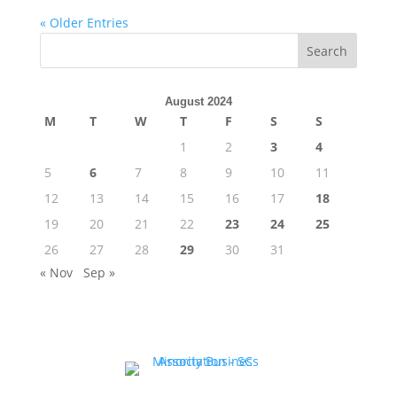
« Older Entries
Search
August 2024
M
T
W
T
F
S
S
1
2
3
4
5
6
7
8
9
10
11
12
13
14
15
16
17
18
19
20
21
22
23
24
25
26
27
28
29
30
31
« Nov
Sep »