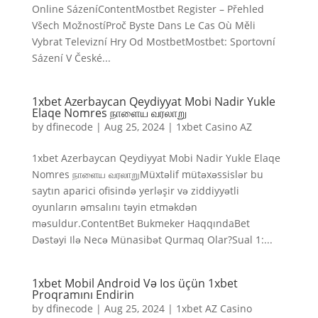
Online SázeníContentMostbet Register – Přehled
Všech MožnostíProč Byste Dans Le Cas Où Měli
Vybrat Televizní Hry Od MostbetMostbet: Sportovní
Sázení V České...
1xbet Azerbaycan Qeydiyyat Mobi Nadir Yukle
Elaqe Nomres நாளைய வரலாறு
by
dfinecode
|
Aug 25, 2024
|
1xbet Casino AZ
1xbet Azerbaycan Qeydiyyat Mobi Nadir Yukle Elaqe
Nomres நாளைய வரலாறுMüxtəlif mütəxəssislər bu
saytın aparici ofisində yerləşir və ziddiyyətli
oyunların əmsalını təyin etməkdən
məsuldur.ContentBet Bukmeker HaqqındaBet
Dəstəyi Ilə Necə Münasibət Qurmaq Olar?Sual 1:...
1xbet Mobil Android Və Ios üçün 1xbet
Proqramını Endirin
by
dfinecode
|
Aug 25, 2024
|
1xbet AZ Casino