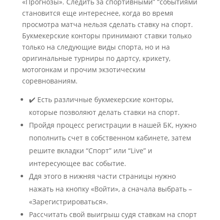
«Прогнозы». Следить за спортивными” “событиями
становится еще интереснее, когда во время
просмотра матча нельзя сделать ставку на спорт.
Букмекерские конторы принимают ставки только
только на следующие виды спорта, но и на
оригинальные турниры по дартсу, крикету,
мотогонкам и прочим экзотическим
соревнованиям.
✔️ Есть различные букмекерские конторы,
которые позволяют делать ставки на спорт.
Пройдя процесс регистрации в нашей БК, нужно
пополнить счет в собственном кабинете, затем
решите вкладки “Спорт” или “Live” и
интересующее вас событие.
Ддя этого в нижняя части страницы нужно
нажать на кнопку «Войти», а сначала выбрать –
«Зарегистрироваться».
Рассчитать свой выигрыш судя ставкам на спорт