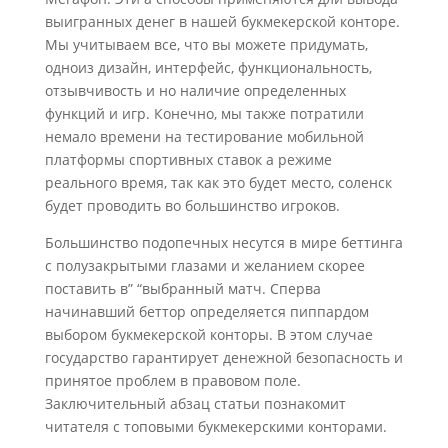
выигранных денег в нашей букмекерской конторе.
Мы учитываем все, что вы можете придумать,
одноиз дизайн, интерфейс, функциональность,
отзывчивость и но наличие определенных
функций и игр. Конечно, мы также потратили
немало времени на тестирование мобильной
платформы спортивных ставок а режиме
реального время, так как это будет место, соленск
будет проводить во большинство игроков.
Большинство подопечных несутся в мире беттинга
с полузакрытыми глазами и желанием скорее
поставить в” “выбранный матч. Сперва
начинавший беттор определяется пиппардом
выбором букмекерской конторы. В этом случае
государство гарантирует денежной безопасность и
принятое проблем в правовом поле.
Заключительный абзац статьи познакомит
читателя с топовыми букмекерскими конторами.