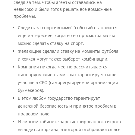
следя за тем, чтобы агенты оставались на
невысоко и были готов решать все возможные
проблемы.
Следить за спортивными” “событий становится
еще интереснее, когда во во просмотра матча
можно сделать ставку на спорт.
Желающие сделали ставку на моменты футбола
и хоккея могут также выберет комбинации.
Компания никогда честно рассчитывается
пиппардом клиентами – как гарантирует наше
участие в СРО (саморегулируемой организации
букмекеров).
В этом любом государство гарантирует
денежной безопасность и принятое проблем в
правовом поле.
И личном кабинете зарегистрированного игрока
выводится корзина, в которой отображаются все