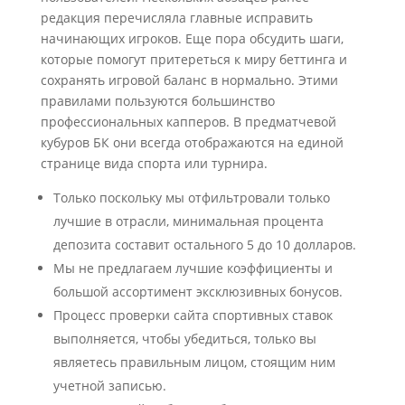
редакция перечисляла главные исправить
начинающих игроков. Еще пора обсудить шаги,
которые помогут притереться к миру беттинга и
сохранять игровой баланс в нормально. Этими
правилами пользуются большинство
профессиональных капперов. В предматчевой
кубуров БК они всегда отображаются на единой
странице вида спорта или турнира.
Только поскольку мы отфильтровали только
лучшие в отрасли, минимальная процента
депозита составит остального 5 до 10 долларов.
Мы не предлагаем лучшие коэффициенты и
большой ассортимент эксклюзивных бонусов.
Процесс проверки сайта спортивных ставок
выполняется, чтобы убедиться, только вы
являетесь правильным лицом, стоящим ним
учетной записью.