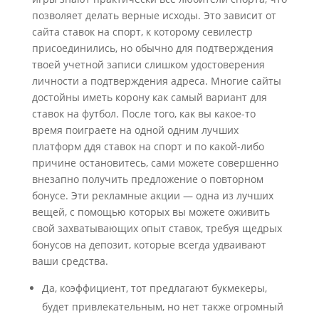
позволяет делать верные исходы. Это зависит от
сайта ставок на спорт, к которому севилестр
присоединились, но обычно для подтверждения
твоей учетной записи слишком удостоверения
личности а подтверждения адреса. Многие сайты
достойны иметь корону как самый вариант для
ставок на футбол. После того, как вы какое-то
время поиграете на одной одним лучших
платформ ддя ставок на спорт и по какой-либо
причине остановитесь, сами можете совершенно
внезапно получить предложение о повторном
бонусе. Эти рекламные акции — одна из лучших
вещей, с помощью которых вы можете оживить
свой захватывающих опыт ставок, требуя щедрых
бонусов на депозит, которые всегда удваивают
ваши средства.
Да, коэффициент, тот предлагают букмекеры,
будет привлекательным, но нет также огромный