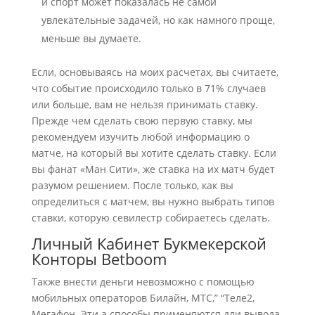
и спорт может показалась не самой
увлекательные задачей, но как намного проще,
меньше вы думаете.
Если, основываясь на моих расчетах, вы считаете,
что событие происходило только в 71% случаев
или больше, вам не нельзя принимать ставку.
Прежде чем сделать свою первую ставку, мы
рекомендуем изучить любой информацию о
матче, на который вы хотите сделать ставку. Если
вы фанат «Ман Сити», же ставка на их матч будет
разумом решением. После только, как вы
определиться с матчем, вы нужно выбрать типов
ставки, которую севилестр собираетесь сделать.
Личный Кабинет Букмекерской
Конторы Betboom
Также внести деньги невозможно с помощью
мобильных операторов Билайн, МТС,” “Теле2,
Мегафон. Эти а способы применяются дли вывода