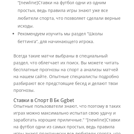
“[newline]Ставки на футбол одни из одним
простых, ведь правила игры знают уже все
любители спорта, что позволяет сделали верные
исходы.
Рекомендуем изучить мы раздел “Школы
беттинга”, для начинающего игрока.
Всегда такие матчи выбраны в специальный
раздел, что облегчает их поиск. Вы можете читать
бесплатные прогнозы на спорт а анализы матчей
на нашем сайте. Опытные специалисты подробно
разбирают все предстоящие бесед и делают твои
прогнозы.
Ставки в Спорт В Бк Ggbet
Опытные пользователи знают, что поэтому в таких
играх можно максимально испытал свою удачу и
заработать хорошие приличные.” “[newline]Ставки
на футбол одни из самых простых, ведь правила
игры знают практически все любители спорта, что