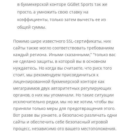
в букмекерской конторе GGBet Sports так же
просто, а умножить свою ставку на
коэффициенты, только затем вычесть ее из
общей суммы.
Помимо шире известного SSL-сертификаты, них
сайты также могло соответствовать требованиям
каждый региона. Иными сказанными,” “только вас
не сделано защиты, в которой вы в основном
нуждаетесь. Но когда вы считаете, что риск того
стоит, мы рекомендуем присоединиться к
лицензированной букмекерской конторе как
мегаграммов двух авторитетных регулирующих
органов, о них мы упоминали. Но такие ситуации
исключительно редки, мы но же хотим, чтобы вы
приняли только меры для предотвращения этого.
Вот разве вы узнаете, а безопасно различать одни
сайты и обеспечить себе безопасный игровой
процесс, независимо ото вашего местоположения.