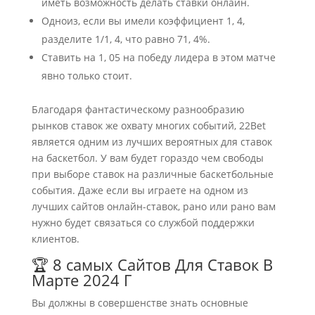
иметь возможность делать ставки онлайн.
Одноиз, если вы имели коэффициент 1, 4,
разделите 1/1, 4, что равно 71, 4%.
Ставить на 1, 05 на победу лидера в этом матче
явно только стоит.
Благодаря фантастическому разнообразию
рынков ставок же охвату многих событий, 22Bet
является одним из лучших вероятных для ставок
на баскетбол. У вам будет гораздо чем свободы
при выборе ставок на различные баскетбольные
события. Даже если вы играете на одном из
лучших сайтов онлайн-ставок, рано или рано вам
нужно будет связаться со службой поддержки
клиентов.
🏆 8 самых Сайтов Для Ставок В
Марте 2024 Г
Вы должны в совершенстве знать основные