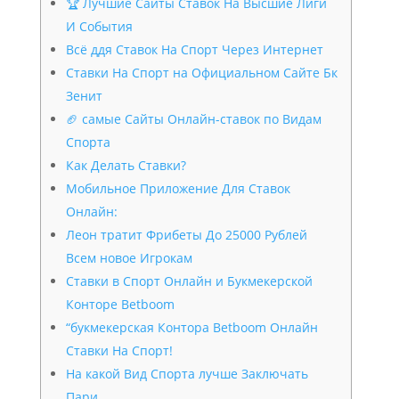
🏆 Лучшие Сайты Ставок На Высшие Лиги
И События
Всё ддя Ставок На Спорт Через Интернет
Ставки На Спорт на Официальном Сайте Бк
Зенит
🏈 самые Сайты Онлайн-ставок по Видам
Спорта
Как Делать Ставки?
Мобильное Приложение Для Ставок
Онлайн:
Леон тратит Фрибеты До 25000 Рублей
Всем новое Игрокам
Ставки в Спорт Онлайн и Букмекерской
Конторе Betboom
“букмекерская Контора Betboom Онлайн
Ставки На Спорт!
На какой Вид Спорта лучше Заключать
Пари