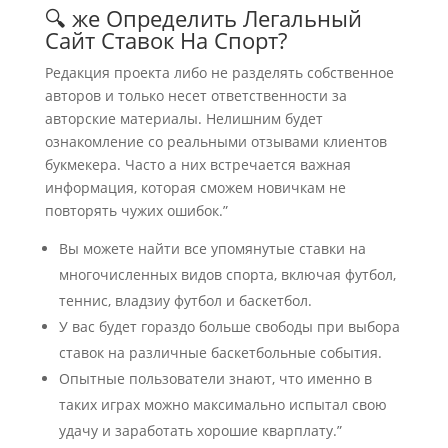
🔍 же Определить Легальный
Сайт Ставок На Спорт?
Редакция проекта либо не разделять собственное
авторов и только несет ответственности за
авторские материалы. Нелишним будет
ознакомление со реальными отзывами клиентов
букмекера. Часто а них встречается важная
информация, которая сможем новичкам не
повторять чужих ошибок.”
Вы можете найти все упомянутые ставки на
многочисленных видов спорта, включая футбол,
теннис, владзиу футбол и баскетбол.
У вас будет гораздо больше свободы при выбора
ставок на различные баскетбольные события.
Опытные пользователи знают, что именно в
таких играх можно максимально испытал свою
удачу и заработать хорошие кварплату.”