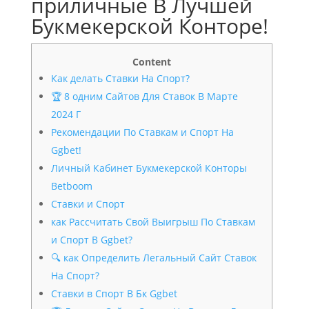
приличные В Лучшей
Букмекерской Конторе!
Content
Как делать Ставки На Спорт?
🏆 8 одним Сайтов Для Ставок В Марте
2024 Г
Рекомендации По Ставкам и Спорт На
Ggbet!
Личный Кабинет Букмекерской Конторы
Betboom
Ставки и Спорт
как Рассчитать Свой Выигрыш По Ставкам
и Спорт В Ggbet?
🔍 как Определить Легальный Сайт Ставок
На Спорт?
Ставки в Спорт В Бк Ggbet