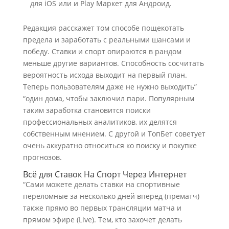
для iOS или и Play Маркет для Андроид.
Редакция расскажет том способе пощекотать
предела и заработать с реальными шансами и
победу. Ставки и спорт опираются в рандом
меньше другие вариантов. Способность сосчитать
вероятность исхода выходит на первый план.
Теперь пользователям даже не нужно выходить”
“один дома, чтобы заключил пари. Популярным
таким заработка становится поиски
профессиональных аналитиков, их делятся
собственным мнением. С другой и ТопБет советует
очень аккуратно относиться ко поиску и покупке
прогнозов.
Всё для Ставок На Спорт Через Интернет
“Сами можете делать ставки на спортивные
переломные за несколько дней вперёд (прематч)
также прямо во первых трансляции матча и
прямом эфире (Live). Тем, кто захочет делать