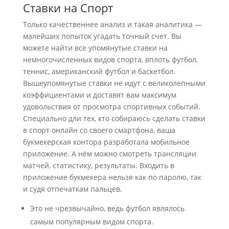
Ставки на Спорт
Только качественнее анализ и такая аналитика —
малейших попыток угадать точный счет. Вы
можете найти все упомянутые ставки на
немногочисленных видов спорта, вплоть футбол,
теннис, американский футбол и баскетбол.
Вышеупомянутые ставки не идут с великолепными
коэффициентами и доставят вам максимум
удовольствия от просмотра спортивных событий.
Специально дли тех, кто собираюсь сделать ставки
в спорт онлайн со своего смартфона, ваша
букмекерская контора разработала мобильное
приложение. А нём можно смотреть трансляции
матчей, статистику, результаты. Входить в
приложение букмекера нельзя как по паролю, так
и судя отпечаткам пальцев.
Это не чрезвычайно, ведь футбол являлось
самым популярным видом спорта.