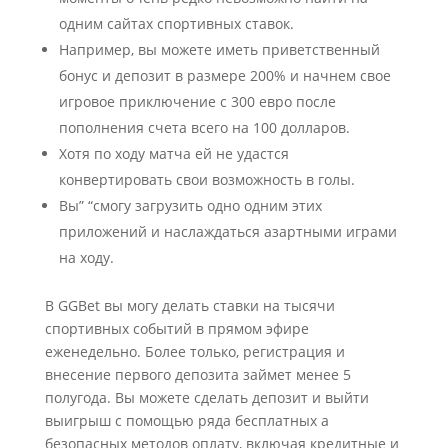
одним сайтах спортивных ставок.
Например, вы можете иметь приветственный
бонус и депозит в размере 200% и начнем свое
игровое приключение с 300 евро после
пополнения счета всего на 100 долларов.
Хотя по ходу матча ей не удастся
конвертировать свои возможность в голы.
Вы” “смогу загрузить одно одним этих
приложений и наслаждаться азартными играми
на ходу.
В GGBet вы могу делать ставки на тысячи
спортивных событий в прямом эфире
еженедельно. Более только, регистрация и
внесение первого депозита займет менее 5
полугода. Вы можете сделать депозит и выйти
выигрыш с помощью ряда бесплатных а
безопасных методов оплату, включая кредитные и