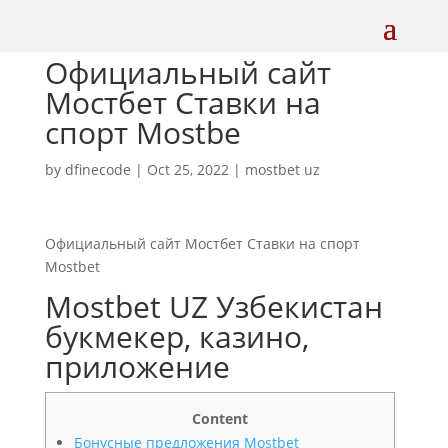
Официальный сайт
Мостбет Ставки на
спорт Mostbe
by
dfinecode
|
Oct 25, 2022
|
mostbet uz
Официальный сайт Мостбет Ставки на спорт
Mostbet
Mostbet UZ Узбекистан
букмекер, казино,
приложение
Content
Бонусные предложения Mostbet