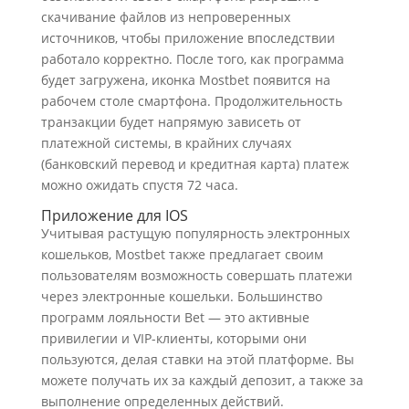
скачивание файлов из непроверенных
источников, чтобы приложение впоследствии
работало корректно. После того, как программа
будет загружена, иконка Mostbet появится на
рабочем столе смартфона. Продолжительность
транзакции будет напрямую зависеть от
платежной системы, в крайних случаях
(банковский перевод и кредитная карта) платеж
можно ожидать спустя 72 часа.
Приложение для IOS
Учитывая растущую популярность электронных
кошельков, Mostbet также предлагает своим
пользователям возможность совершать платежи
через электронные кошельки. Большинство
программ лояльности Bet — это активные
привилегии и VIP-клиенты, которыми они
пользуются, делая ставки на этой платформе. Вы
можете получать их за каждый депозит, а также за
выполнение определенных действий.