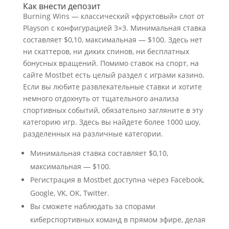
Как внести депозит
Burning Wins — классический «фруктовый» слот от
Playson с конфигурацией 3×3. Минимальная ставка
составляет $0,10, максимальная — $100. Здесь нет
ни скаттеров, ни диких спинов, ни бесплатных
бонусных вращений. Помимо ставок на спорт, на
сайте Mostbet есть целый раздел с играми казино.
Если вы любите развлекательные ставки и хотите
немного отдохнуть от тщательного анализа
спортивных событий, обязательно загляните в эту
категорию игр. Здесь вы найдете более 1000 шоу,
разделенных на различные категории.
Минимальная ставка составляет $0,10,
максимальная — $100.
Регистрация в Mostbet доступна через Facebook,
Google, VK, OK, Twitter.
Вы сможете наблюдать за спорами
киберспортивных команд в прямом эфире, делая