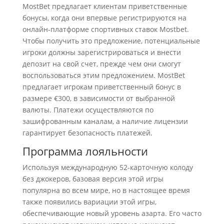
MostBet предлагает клиентам приветственные
бонусы, когда они впервые регистрируются на
онлайн-платформе спортивных ставок Mostbet.
Чтобы получить это предложение, потенциальные
игроки должны зарегистрироваться и внести
депозит на свой счет, прежде чем они смогут
воспользоваться этим предложением. MostBet
предлагает игрокам приветственный бонус в
размере €300, в зависимости от выбранной
валюты. Платежи осуществляются по
зашифрованным каналам, а наличие лицензии
гарантирует безопасность платежей.
Программа лояльности
Используя международную 52-карточную колоду
без джокеров, базовая версия этой игры
популярна во всем мире, но в настоящее время
также появились вариации этой игры,
обеспечивающие новый уровень азарта. Его часто