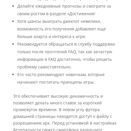
Делайте ежедневные прогнозы и смотрите за
своим ростом в разделе «Достижения!
Хотя шансы выиграть джекпот невелики,
возможность его получения добавляет еще
больше азарта и интереса к игре.
Рекомендуется обращаться в службу поддержки
только после прочтения FAQ, так как зачастую
информации в FAQ достаточно, чтобы решить
проблему самостоятельно.
Его часто рекомендуют новичкам, которые
начинают постигать принципы игры.
Это обеспечивает высокую динамичность и
позволяет делать много ставок за короткий
промежуток времени. В левом углу футера
домашней страницы находится доступ к файлу с
разрешением арк. Перед установкой в настройках
безопасности своего смартфона разрешите