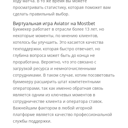
ходу матча. В то же время вы можете
просматривать статистику, которая поможет вам
сделать правильный выбор.
Виртуальная игра Aviator на Mostbet
Букмекер работает в отрасли более 13 лет, но
некоторые моменты, по мнению клиентов,
хотелось бы улучшить. Это касается качества
техподдержки, которая быстро отвечает, но
глубина вопроса может быть до конца не
проработана. Вероятно, что это связано с
загрузкой ресурса и немногочисленными
сотрудниками. В таком случае, хотим посоветовать
букмекеру расширить штат компетентными
операторами, так как именно обратная связь
является одним из ключевых моментов в
сотрудничестве клиента и оператора ставок.
Важнейшим фактором в любой игорной
платформе является качество профессиональной
службы поддержки.