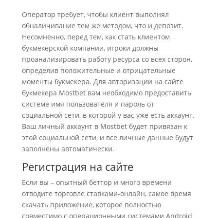
Оператор требует, чтобы клиент выполнял
обналичивание тем же методом, что и депозит.
Несомненно, перед тем, как стать клиентом
букмекерской компании, игроки должны
проанализировать работу ресурса со всех сторон,
определив положительные и отрицательные
моменты букмекера. Для авторизации на сайте
букмекера Mostbet вам необходимо предоставить
системе имя пользователя и пароль от
социальной сети, в которой у вас уже есть аккаунт.
Ваш личный аккаунт в Mostbet будет привязан к
этой социальной сети, и все личные данные будут
заполнены автоматически.
Регистрация на сайте
Если вы – опытный беттор и много времени
отводите торговле ставками-онлайн, самое время
скачать приложение, которое полностью
совместимо с операционными системами Android