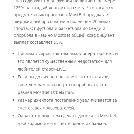
Она содержит предложения по линии в размере
125% на каждый депозит на счету. Что касается
предматчевых прогнозов, MostBet предлагает
широкий выбор событий в более чем 20 видах
спорта. От футбола и баскетбола до бенди и
флорбола в казино Mostbet общий коэффициент
выплат составляет 95%.
Прямых эфиров, как таковых, у оператора нет, и
это является существенным недостатком для
любителей ставок-LIVE.
Если вы до сих пор не знаете, что это такое,
советуем вам наконец-то попробовать этот
раздел MostBet Uzbekistan.
Размер джекпота постепенно увеличивается за
счет ставок пользователей.
Однако, прежде чем сделать депозит в Mostbet,
необходимо иметь счет в одном из банков.