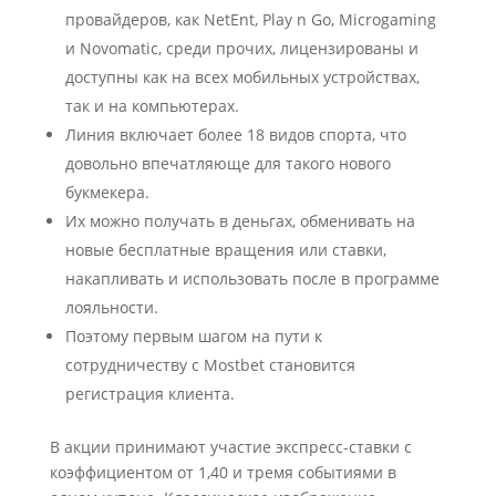
провайдеров, как NetEnt, Play n Go, Microgaming
и Novomatic, среди прочих, лицензированы и
доступны как на всех мобильных устройствах,
так и на компьютерах.
Линия включает более 18 видов спорта, что
довольно впечатляюще для такого нового
букмекера.
Их можно получать в деньгах, обменивать на
новые бесплатные вращения или ставки,
накапливать и использовать после в программе
лояльности.
Поэтому первым шагом на пути к
сотрудничеству с Mostbet становится
регистрация клиента.
В акции принимают участие экспресс-ставки с
коэффициентом от 1,40 и тремя событиями в