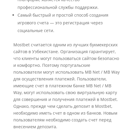
профессиональной службы поддержки.
Самый быстрый и простой способ создания
игрового счета — это регистрация через
социальные сети.
Mostbet считается одним из лучших букмекерских
сайтов в Узбекистане. Организация гарантирует,
что клиенты могут пользоваться сайтом безопасно
и комфортно. Поэтому португальские
пользователи могут использовать MB Net / MB Way
для осуществления платежей. Пользователи,
имеющие счет в платежном банке MB Net / MB
Way, могут использовать свою виртуальную карту
для совершения и получения платежей в Mostbet.
Однако, прежде чем сделать депозит в Mostbet,
необходимо иметь счет в одном из банков. Новым
пользователям необходимо создать счет перед
внесением депозита.