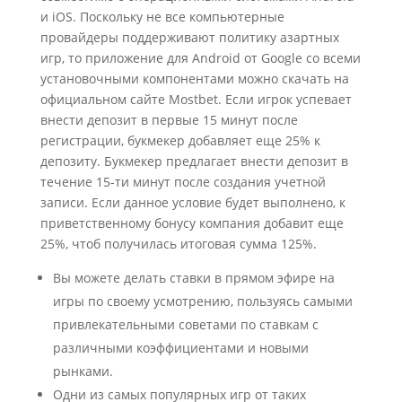
и iOS. Поскольку не все компьютерные
провайдеры поддерживают политику азартных
игр, то приложение для Android от Google со всеми
установочными компонентами можно скачать на
официальном сайте Mostbet. Если игрок успевает
внести депозит в первые 15 минут после
регистрации, букмекер добавляет еще 25% к
депозиту. Букмекер предлагает внести депозит в
течение 15-ти минут после создания учетной
записи. Если данное условие будет выполнено, к
приветственному бонусу компания добавит еще
25%, чтоб получилась итоговая сумма 125%.
Вы можете делать ставки в прямом эфире на
игры по своему усмотрению, пользуясь самыми
привлекательными советами по ставкам с
различными коэффициентами и новыми
рынками.
Одни из самых популярных игр от таких