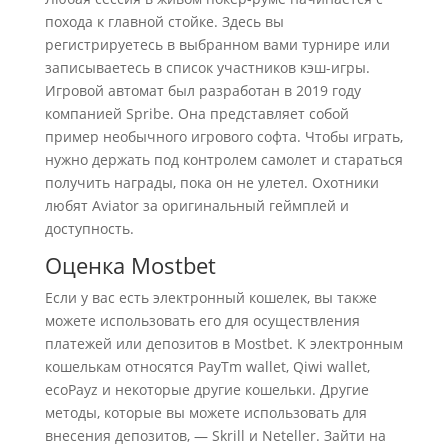
похода к главной стойке. Здесь вы
регистрируетесь в выбранном вами турнире или
записываетесь в список участников кэш-игры.
Игровой автомат был разработан в 2019 году
компанией Spribe. Она представляет собой
пример необычного игрового софта. Чтобы играть,
нужно держать под контролем самолет и стараться
получить награды, пока он не улетел. Охотники
любят Aviator за оригинальный геймплей и
доступность.
Оценка Mostbet
Если у вас есть электронный кошелек, вы также
можете использовать его для осуществления
платежей или депозитов в Mostbet. К электронным
кошелькам относятся PayTm wallet, Qiwi wallet,
ecoPayz и некоторые другие кошельки. Другие
методы, которые вы можете использовать для
внесения депозитов, — Skrill и Neteller. Зайти на