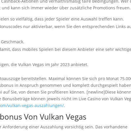
e Cashback-Aktionen und verhältnismäßig faire Bedingungen. Wer
nt und kann sich immer wieder über zusätzliche Promotions freuen.
len so vielfältig, dass jeder Spieler eine Auswahl treffen kann.
Bonuscodes nur aktivierbar, wenn Sie den entsprechenden Links a
n Geschmack.
 damit, dass mobiles Spielen bei diesem Anbieter eine sehr wichtig
igen, die Vulkan Vegas im Jahr 2023 anbietet.
toauszüge bereitstellen. Maximal können Sie sich pro Monat 75.0
nsbonus in Anspruch genommen und komplett durchgespielt haben
auf Sie, von denen Sie profitieren können. [newline]Diese könenn
e Bonusbeträge können jeweils nicht im Live Casino von Vulkan Ve
.com/vulkan-vegas-auszahlungen/
.
ybonus Von Vulkan Vegas
 der Anforderung einer Auszahlung vorsichtig sein. Das vorhandene