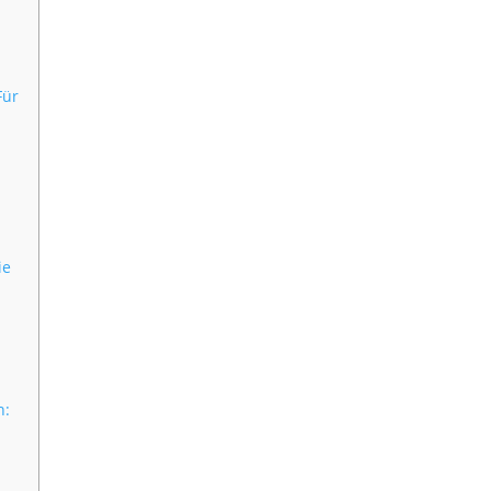
Für
ie
n: