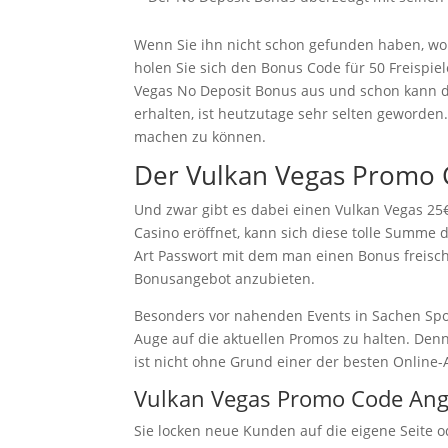
Wenn Sie ihn nicht schon gefunden haben, wo
holen Sie sich den Bonus Code für 50 Freispiele
Vegas No Deposit Bonus aus und schon kann da
erhalten, ist heutzutage sehr selten geworde
machen zu können.
Der Vulkan Vegas Promo
Und zwar gibt es dabei einen Vulkan Vegas 25
Casino eröffnet, kann sich diese tolle Summe d
Art Passwort mit dem man einen Bonus freischa
Bonusangebot anzubieten.
Besonders vor nahenden Events in Sachen Sport
Auge auf die aktuellen Promos zu halten. Den
ist nicht ohne Grund einer der besten Online
Vulkan Vegas Promo Code An
Sie locken neue Kunden auf die eigene Seite 