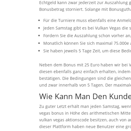
Echtgeld kann zwar jederzeit zur Auszahlung g
Bonusbetrag storniert. Solange mit Bonusgutha
Für die Turniere muss ebenfalls eine Anmel
Jeden Samstag gibt es bei Vulkan Vegas die
Fordern Sie die Auszahlung schon vorher an
Monatlich können Sie sich maximal 75.000e 
Sie haben jeweils 5 Tage Zeit, um diese Bed
Neben dem Bonus mit 25 Euro haben wir bei V
diesen ebenfalls ganz einfach erhalten, inde
bestätigen. Die Bedingungen sind die gleiche
und zwar innerhalb von 5 Tagen. Der maximale 
Wie Kann Man Den Kunden
Zu guter Letzt erhält man jeden Samstag, wen
vegas bonus in Höhe des arithmetischen Mitte
vulkan vegas aktionscode besitzen, auch von a
dieser Plattform haben neue Benutzer eine gr