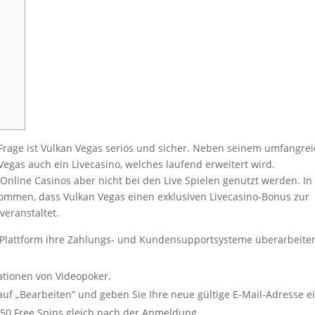
ie Frage ist Vulkan Vegas seriös und sicher. Neben seinem umfangre
Vegas auch ein Livecasino, welches laufend erweitert wird.
nline Casinos aber nicht bei den Live Spielen genutzt werden. In
mmen, dass Vulkan Vegas einen exklusiven Livecasino-Bonus zur
veranstaltet.
e Plattform ihre Zahlungs- und Kundensupportsysteme überarbeite
ationen von Videopoker.
 auf „Bearbeiten“ und geben Sie Ihre neue gültige E-Mail-Adresse ei
50 Free Spins gleich nach der Anmeldung.