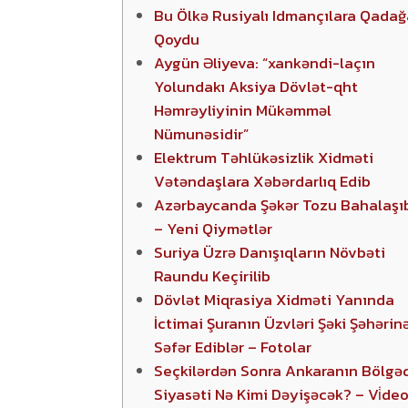
Bu Ölkə Rusiyalı Idmançılara Qada
Qoydu
Aygün Əliyeva: “xankəndi-laçın
Yolundakı Aksiya Dövlət-qht
Həmrəyliyinin Mükəmməl
Nümunəsidir”
Elektrum Təhlükəsizlik Xidməti
Vətəndaşlara Xəbərdarlıq Edib
Azərbaycanda Şəkər Tozu Bahalaşı
– Yeni Qiymətlər
Suriya Üzrə Danışıqların Növbəti
Raundu Keçirilib
Dövlət Miqrasiya Xidməti Yanında
İctimai Şuranın Üzvləri Şəki Şəhərin
Səfər Ediblər – Fotolar
Seçkilərdən Sonra Ankaranın Bölgə
Siyasəti Nə Kimi Dəyişəcək? – Vi̇de