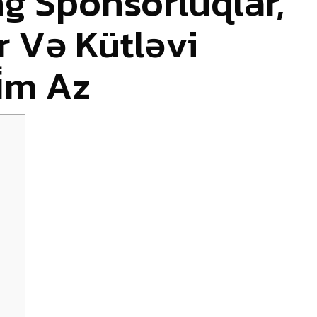
g Sponsorluqlar,
r Və Kütləvi
i̇m Az