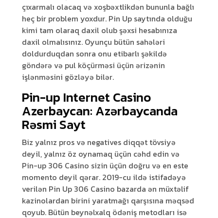
çıxarmalı olacaq və xoşbəxtlikdən bununla bağlı
heç bir problem yoxdur. Pin Up saytında olduğu
kimi tam olaraq daxil olub şəxsi hesabınıza
daxil olmalısınız. Oyunçu bütün sahələri
doldurduqdan sonra onu etibarlı şəkildə
göndərə və pul köçürməsi üçün ərizənin
işlənməsini gözləyə bilər.
Pin-up Internet Casino
Azerbaycan: Azərbaycanda
Rəsmi Sayt
Biz yalnız pros və negatives diqqət tövsiyə
deyil, yalnız öz oynamaq üçün cəhd edin və
Pin-up 306 Casino sizin üçün doğru və en este
momento deyil qərar. 2019-cu ildə istifadəyə
verilən Pin Up 306 Casino bazarda ən müxtəlif
kazinolardan birini yaratmağı qarşısına məqsəd
qoyub. Bütün beynəlxalq ödəniş metodları isə