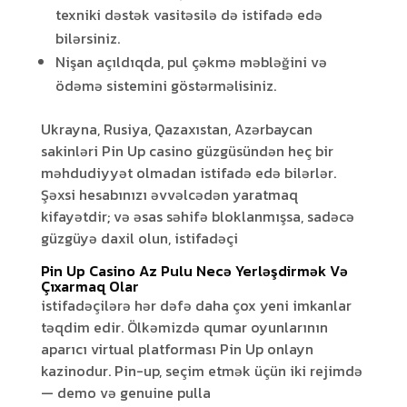
texniki dəstək vasitəsilə də istifadə edə
bilərsiniz.
Nişan açıldıqda, pul çəkmə məbləğini və
ödəmə sistemini göstərməlisiniz.
Ukrayna, Rusiya, Qazaxıstan, Azərbaycan
sakinləri Pin Up casino güzgüsündən heç bir
məhdudiyyət olmadan istifadə edə bilərlər.
Şəxsi hesabınızı əvvəlcədən yaratmaq
kifayətdir; və əsas səhifə bloklanmışsa, sadəcə
güzgüyə daxil olun, istifadəçi
Pin Up Casino Az Pulu Necə Yerləşdirmək Və
Çıxarmaq Olar
istifadəçilərə hər dəfə daha çox yeni imkanlar
təqdim edir. Ölkəmizdə qumar oyunlarının
aparıcı virtual platforması Pin Up onlayn
kazinodur. Pin-up, seçim etmək üçün iki rejimdə
— demo və genuine pulla