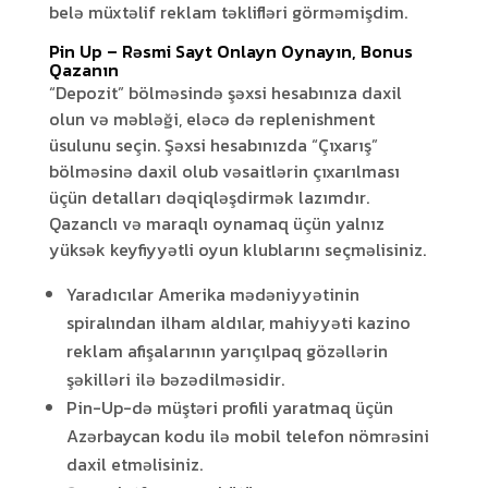
belə müxtəlif reklam təklifləri görməmişdim.
Pin Up – Rəsmi Sayt Onlayn Oynayın, Bonus
Qazanın
“Depozit” bölməsində şəxsi hesabınıza daxil
olun və məbləği, eləcə də replenishment
üsulunu seçin. Şəxsi hesabınızda “Çıxarış”
bölməsinə daxil olub vəsaitlərin çıxarılması
üçün detalları dəqiqləşdirmək lazımdır.
Qazanclı və maraqlı oynamaq üçün yalnız
yüksək keyfiyyətli oyun klublarını seçməlisiniz.
Yaradıcılar Amerika mədəniyyətinin
spiralından ilham aldılar, mahiyyəti kazino
reklam afişalarının yarıçılpaq gözəllərin
şəkilləri ilə bəzədilməsidir.
Pin-Up-də müştəri profili yaratmaq üçün
Azərbaycan kodu ilə mobil telefon nömrəsini
daxil etməlisiniz.