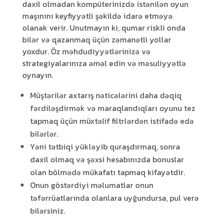
daxil olmadan kompüterinizdə istənilən oyun
maşınını keyfiyyətli şəkildə idarə etməyə
olanak verir. Unutmayın ki, qumar riskli onda
bilər və qazanmaq üçün zəmanətli yollar
yoxdur. Öz məhdudiyyətlərinizə və
strategiyalarınıza əməl edin və məsuliyyətlə
oynayın.
Müştərilər axtarış nəticələrini daha dəqiq
fərdiləşdirmək və maraqlandıqları oyunu tez
tapmaq üçün müxtəlif filtrlərdən istifadə edə
bilərlər.
Yəni tətbiqi yükləyib quraşdırmaq, sonra
daxil olmaq və şəxsi hesabınızda bonuslar
olan bölmədə mükafatı tapmaq kifayətdir.
Onun göstərdiyi məlumatlar onun
təfərrüatlarında olanlara uyğundursa, pul verə
bilərsiniz.