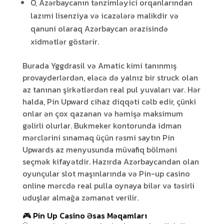
O, Azərbaycanın tənzimləyici orqanlarından
lazımi lisenziya və icazələrə malikdir və
qanuni olaraq Azərbaycan ərazisində
xidmətlər göstərir.
Burada Yggdrasil və Amatic kimi tanınmış
provayderlərdən, eləcə də yalnız bir struck olan
az tanınan şirkətlərdən real pul yuvaları var. Hər
halda, Pin Upward cihaz diqqəti cəlb edir, çünki
onlar ən çox qazanan və həmişə maksimum
gəlirli olurlar. Bukmeker kontorunda idman
mərclərini sınamaq üçün rəsmi saytın Pin
Upwards az menyusunda müvafiq bölməni
seçmək kifayətdir. Hazırda Azərbaycandan olan
oyunçular slot maşınlarında və Pin-up casino
online mərcdə real pulla oynaya bilər və təsirli
uduşlar almağa zəmanət verilir.
🎮 Pin Up Casino Əsas Məqamları