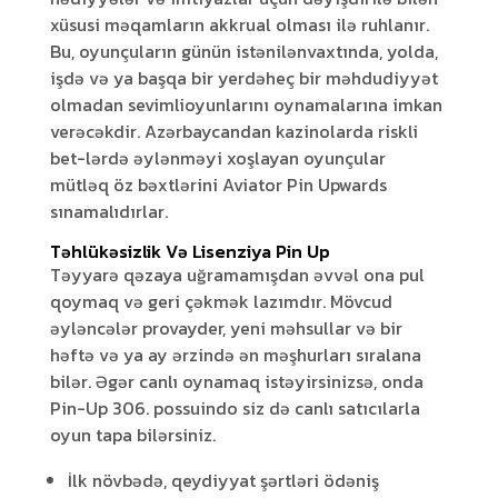
xüsusi məqamların akkrual olması ilə ruhlanır.
Bu, oyunçuların günün istənilənvaxtında, yolda,
işdə və ya başqa bir yerdəheç bir məhdudiyyət
olmadan sevimlioyunlarını oynamalarına imkan
verəcəkdir. Azərbaycandan kazinolarda riskli
bet-lərdə əylənməyi xoşlayan oyunçular
mütləq öz bəxtlərini Aviator Pin Upwards
sınamalıdırlar.
Təhlükəsizlik Və Lisenziya Pin Up
Təyyarə qəzaya uğramamışdan əvvəl ona pul
qoymaq və geri çəkmək lazımdır. Mövcud
əyləncələr provayder, yeni məhsullar və bir
həftə və ya ay ərzində ən məşhurları sıralana
bilər. Əgər canlı oynamaq istəyirsinizsə, onda
Pin-Up 306. possuindo siz də canlı satıcılarla
oyun tapa bilərsiniz.
İlk növbədə, qeydiyyat şərtləri ödəniş