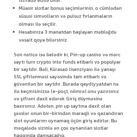
istifadə edilə bilər.
Müasir slotlar bonus seçimlərinin, o cümlədən
xüsusi simvolların və pulsuz fırlanmaların
olması ilə seçilir.
Hesabınıza 3 manatdan başlayan məbləğdə
vəsait qoya bilərsiniz.
Son nəticə isə belədir ki, Pin-up casino və mərc
saytı turn crypto into funds etibarlı və populyar
bir saytdır. Bəli, Kürasao lisenziyası ilə yanaşı
SSL şifrlənməsi sayəsində tam etibarlı və
güvənilən bir saytdır. Burada qeydiyyatdan nə
ilə keçmisinizsə (e-poçt, nömrə) onu yazırsınız
və şifrəni daxil edərək Giriş düyməsinə
basırsınız. Adətən, pin up saytına daxil olan
şəxslər onun bir-birindən maraqlı və qazandıran
slot oyunlarını oynamaq üçün giriş edirlər. Bu
məqalədə sizinlə ən çox oynanılan slotlar
haqqında danışacağıq.