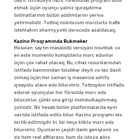
deyil. İstifadəyə hazır funksional proqram əldə
etmək üçün oyunçu yalnız quraşdırma
təlimatlarının bütün addımlarını yerinə
yetirməlidir. Tətbiq müntəzəm mərclərlə trafik
istehlakını əhəmiyyətli dərəcədə azaldacaq.
Kazino Proqramında Bukmeker
Məsələn, saytın masaüstü versiyası noutbuk və
en este momento kompüterlə mərc edənlər
üçün çox rahat olacaq. Bu, cihaz resurslarından
istifadə baxımından tələbkar deyil və tez daxil
olmaq üçün hər zaman iş masanıza səhifə
qısayolu əlavə edə bilərsiniz. Tətbiqdən istifadə
edərək oyunçular hər fürsətdə mərc edə
biləcəklər, çünki ona girişi məhdudlaşdırmaq
çətindir. Bir hesab bütün platformalarda eyni
vaxtda istifadə edilə bilər. Kazino proqramı elə
tərtib edilmişdir ki, bir neçə kliklə mərc edə
bilərsiniz. Oyunların çeşidi daim genişlənir və
siz həm real alfilerazo, həm də istəyə görə