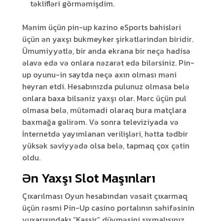
təklifləri görməmişdim.
Mənim üçün pin-up kazino eSports bahisləri
üçün ən yaxşı bukmeyker şirkətlərindən biridir.
Ümumiyyətlə, bir anda ekrana bir neçə hadisə
əlavə edə və onlara nəzarət edə bilərsiniz. Pin-
up oyunu-in saytda neçə axın olması məni
heyran etdi. Hesabınızda pulunuz olmasa belə
onlara baxa bilsəniz yaxşı olar. Mərc üçün pul
olmasa belə, mütəmadi olaraq bura matçlara
baxmağa gəlirəm. Və sonra televiziyada və
İnternetdə yayımlanan verilişləri, hətta tədbir
yüksək səviyyədə olsa belə, tapmaq çox çətin
oldu.
Ən Yaxşı Slot Maşınları
Çıxarılması Oyun hesabından vəsait çıxarmaq
üçün rəsmi Pin-Up casino portalının səhifəsinin
yuxarısındakı “Kassir” düyməsini sıxmalısınız.