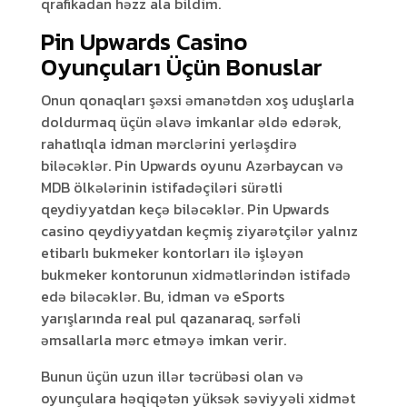
qrafikadan həzz ala bildim.
Pin Upwards Casino
Oyunçuları Üçün Bonuslar
Onun qonaqları şəxsi əmanətdən xoş uduşlarla
doldurmaq üçün əlavə imkanlar əldə edərək,
rahatlıqla idman mərclərini yerləşdirə
biləcəklər. Pin Upwards oyunu Azərbaycan və
MDB ölkələrinin istifadəçiləri sürətli
qeydiyyatdan keçə biləcəklər. Pin Upwards
casino qeydiyyatdan keçmiş ziyarətçilər yalnız
etibarlı bukmeker kontorları ilə işləyən
bukmeker kontorunun xidmətlərindən istifadə
edə biləcəklər. Bu, idman və eSports
yarışlarında real pul qazanaraq, sərfəli
əmsallarla mərc etməyə imkan verir.
Bunun üçün uzun illər təcrübəsi olan və
oyunçulara həqiqətən yüksək səviyyəli xidmət