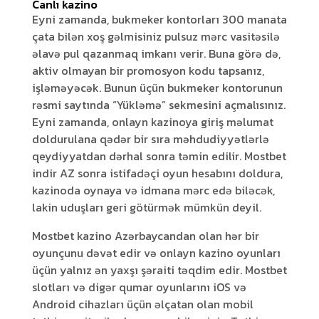
Canlı kazino
Eyni zamanda, bukmeker kontorları 300 manata
çata bilən xoş gəlmisiniz pulsuz mərc vasitəsilə
əlavə pul qazanmaq imkanı verir. Buna görə də,
aktiv olmayan bir promosyon kodu tapsanız,
işləməyəcək. Bunun üçün bukmeker kontorunun
rəsmi saytında “Yükləmə” sekmesini açmalısınız.
Eyni zamanda, onlayn kazinoya giriş məlumat
doldurulana qədər bir sıra məhdudiyyətlərlə
qeydiyyatdan dərhal sonra təmin edilir. Mostbet
indir AZ sonra istifadəçi oyun hesabını doldura,
kazinoda oynaya və idmana mərc edə biləcək,
lakin uduşları geri götürmək mümkün deyil.
Mostbet kazino Azərbaycandan olan hər bir
oyunçunu dəvət edir və onlayn kazino oyunları
üçün yalnız ən yaxşı şəraiti təqdim edir. Mostbet
slotları və digər qumar oyunlarını iOS və
Android cihazları üçün əlçatan olan mobil