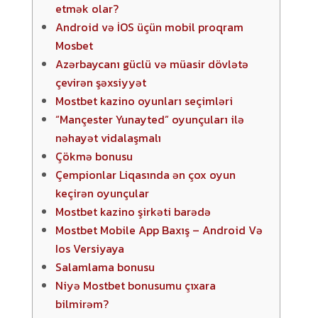
etmək olar?
Android və İOS üçün mobil proqram
Mosbet
Azərbaycanı güclü və müasir dövlətə
çevirən şəxsiyyət
Mostbet kazino oyunları seçimləri
“Mançester Yunayted” oyunçuları ilə
nəhayət vidalaşmalı
Çökmə bonusu
Çempionlar Liqasında ən çox oyun
keçirən oyunçular
Mostbet kazino şirkəti barədə
Mostbet Mobile App Baxış – Android Və
Ios Versiyaya
Salamlama bonusu
Niyə Mostbet bonusumu çıxara
bilmirəm?