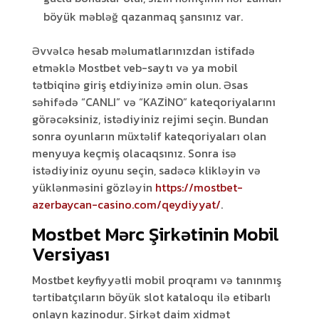
böyük məbləğ qazanmaq şansınız var.
Əvvəlcə hesab məlumatlarınızdan istifadə
etməklə Mostbet veb-saytı və ya mobil
tətbiqinə giriş etdiyinizə əmin olun. Əsas
səhifədə “CANLI” və “KAZİNO” kateqoriyalarını
görəcəksiniz, istədiyiniz rejimi seçin. Bundan
sonra oyunların müxtəlif kateqoriyaları olan
menyuya keçmiş olacaqsınız. Sonra isə
istədiyiniz oyunu seçin, sadəcə klikləyin və
yüklənməsini gözləyin
https://mostbet-
azerbaycan-casino.com/qeydiyyat/
.
Mostbet Mərc Şirkətinin Mobil
Versiyası
Mostbet keyfiyyətli mobil proqramı və tanınmış
tərtibatçıların böyük slot kataloqu ilə etibarlı
onlayn kazinodur. Şirkət daim xidmət