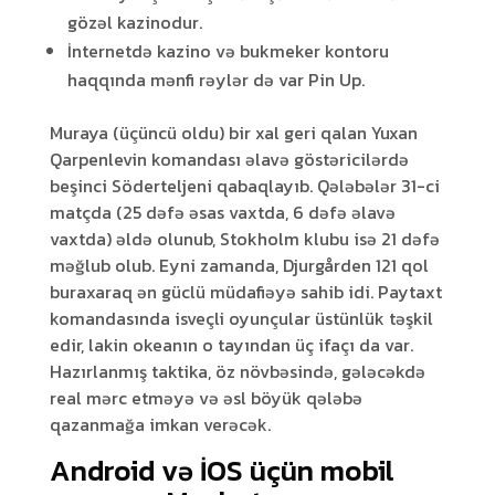
gözəl kazinodur.
İnternetdə kazino və bukmeker kontoru
haqqında mənfi rəylər də var Pin Up.
Muraya (üçüncü oldu) bir xal geri qalan Yuxan
Qarpenlevin komandası əlavə göstəricilərdə
beşinci Söderteljeni qabaqlayıb. Qələbələr 31-ci
matçda (25 dəfə əsas vaxtda, 6 dəfə əlavə
vaxtda) əldə olunub, Stokholm klubu isə 21 dəfə
məğlub olub. Eyni zamanda, Djurgården 121 qol
buraxaraq ən güclü müdafiəyə sahib idi. Paytaxt
komandasında isveçli oyunçular üstünlük təşkil
edir, lakin okeanın o tayından üç ifaçı da var.
Hazırlanmış taktika, öz növbəsində, gələcəkdə
real mərc etməyə və əsl böyük qələbə
qazanmağa imkan verəcək.
Android və İOS üçün mobil