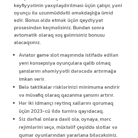
keyfiyyətinin yaxşılaşdırılması üçün çalışır, yəni
oyunçu ilə uzunmüddətli əməkdaşlığa ümid
edir. Bonus əldə etmək üçün qeydiyyat
prosesindən keçməlisiniz. Bundan sonra
avtomatik olaraq xoş gəlmisiniz bonusu
alacaqsınız.
Aviator game slot maşınında istifadə edilən
yeni konsepsiya oyunçulara qalib olmaq
şanslarını əhəmiyyətli dərəcədə artırmağa
imkan verir.
Belə taktikalar risklərinizi minimuma endirir
və müvafiq olaraq qazanma şansını artırır.
Hər iki idmançı reytinq xallarını qorumaq
üçün 2023-cü ildə turnirə qayıdacaq.
Siz dərhal onlara daxil ola, oynaya, mərc
rejimlərini seçə, müxtəlif çeşiddə slotlar və
qumar oyunlarından yararlana biləcəksiniz.