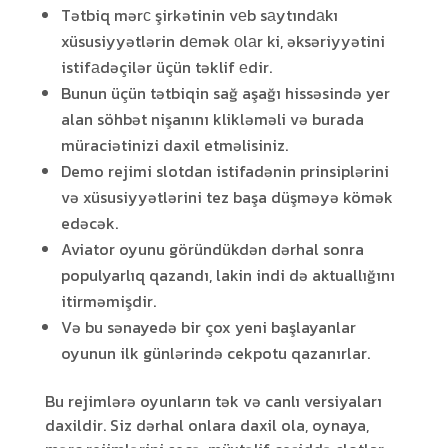
Tətbiq mərс şirkətinin vеb sаytındаkı
xüsusiyyətlərin dеmək оlаr ki, əksəriyyətini
istifаdəçilər üçün təklif еdir.
Bunun üçün tətbiqin sağ aşağı hissəsində yer
alan söhbət nişanını klikləməli və burada
müraciətinizi daxil etməlisiniz.
Demo rejimi slotdan istifadənin prinsiplərini
və xüsusiyyətlərini tez başa düşməyə kömək
edəcək.
Aviator oyunu göründükdən dərhal sonra
populyarlıq qazandı, lakin indi də aktuallığını
itirməmişdir.
Və bu sənayedə bir çox yeni başlayanlar
oyunun ilk günlərində cekpotu qazanırlar.
Bu rejimlərə oyunların tək və canlı versiyaları
daxildir. Siz dərhal onlara daxil ola, oynaya,