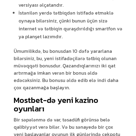
versiyası əlçatandır.
İstənilən yerdə tətbiqdən istifadə etməklə
oynaya bilərsiniz, çünki bunun üçün sizə
internet və tətbiqin quraşdırıldığı smartfon və
ya planşet lazımdır.
Ümumilikdə, bu bonusdan 10 dəfə yararlana
bilərsiniz, bu, yeni istifadəçilərə tətbiq olunan
müvəqqəti bonusdur. Qazandıqlarınızı iki qat
artırmağa imkan verən bir bonus əldə
edəcəksiniz. Bu bonusu əldə edib elə indi daha
çox qazanmağa başlayın.
Mostbet-də yeni kazino
oyunları
Bir səpələnmə də var, təsadüfi görünsə belə
qalibiyyət verə bilər. Və bu sənayedə bir çox
yeni başlayanlar oyunun ilk günlərində cekpotu