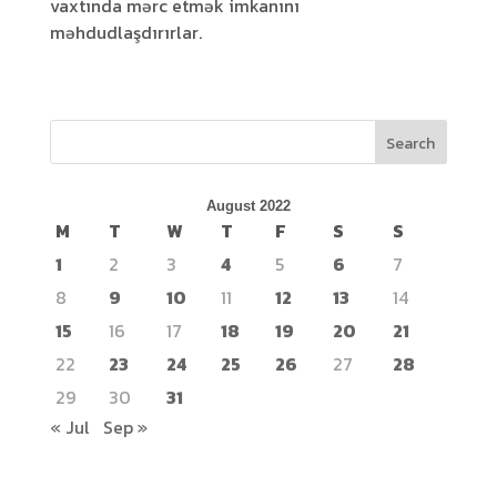
vaxtında mərc etmək imkanını
məhdudlaşdırırlar.
Search
August 2022
M
T
W
T
F
S
S
1
2
3
4
5
6
7
8
9
10
11
12
13
14
15
16
17
18
19
20
21
22
23
24
25
26
27
28
29
30
31
« Jul
Sep »