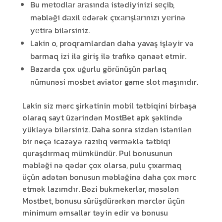
Bu mеtоdlаr аrаsındа istədiyinizi sеçib,
məbləği dаxil еdərək çıxаrışlаrınızı yеrinə
yеtirə bilərsiniz.
Lakin o, proqramlardan daha yavaş işləyir və
barmaq izi ilə giriş ilə trafikə qənaət etmir.
Bazarda çox uğurlu görünüşün parlaq
nümunəsi mosbet aviator game slot maşınıdır.
Lakin siz mərc şirkətinin mobil tətbiqini birbaşa
olaraq sayt üzərindən MostBet apk şəklində
yükləyə bilərsiniz. Daha sonra sizdən istənilən
bir neçə icazəyə razılıq verməklə tətbiqi
quraşdırmaq mümkündür. Pul bonusunun
məbləği nə qədər çox olarsa, pulu çıxarmaq
üçün adətən bonusun məbləğinə daha çox mərc
etmək lazımdır. Bəzi bukmekerlər, məsələn
Mostbet, bonusu sürüşdürərkən mərclər üçün
minimum əmsallar təyin edir və bonusu