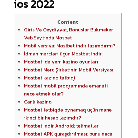
ios 2022
Content
Giris Və Qeydiyyat, Bonuslar Bukmeker
Veb Saytında Mosbet
Mobil versiya: Mostbet indir lazımdırmı?
İdman mərcləri üçün Mostbet Indir
Mostbet-də yeni kazino oyunları
Mostbet Mərc Şirkətinin Mobil Versiyası
Mostbet kazino tətbiqi
Mostbet mobil proqramında əmanəti
necə etmək olar?
Canlı kazino
Mostbet tətbiqdə oynamaq üçün mənə
ikinci bir hesab lazımdır?
Mostbet Indir Android: təlimatlar
Mostbet APK quraşdırılması: bunu necə