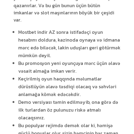
qazanırlar. Və bu gün bunun üçün bütün
imkanlar və slot maşınlarının böyük bir çeşidi
var.
Mostbet indir AZ sonra istifadəçi oyun
hesabını doldura, kazinoda oynaya və idmana
mərc edə biləcək, lakin uduşları geri götürmək
mümkün deyil.
Bu promosyon yeni oyunçuya mərc üçün əlavə
vəsait almağa imkan verir.
Keçirilmiş oyun haqqında məlumatlar
dürüstlüyün əlavə təsdiqi olacaq və səhvləri
anlamağa kömək edəcəkdir.
Demo versiyası təmin edilməyib, ona görə də
ilk turlardan öz pulunuzu riskə atmalı
olacaqsınız.
Bu populyar rejimdə demək olar ki, həmişə
güclü bonuslar olur, sizin həmçinin hər zaman