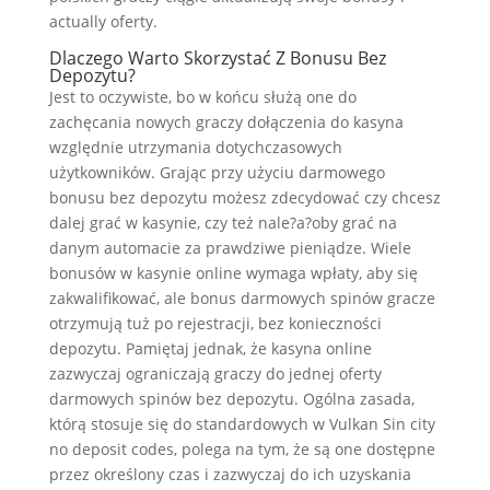
actually oferty.
Dlaczego Warto Skorzystać Z Bonusu Bez
Depozytu?
Jest to oczywiste, bo w końcu służą one do
zachęcania nowych graczy dołączenia do kasyna
względnie utrzymania dotychczasowych
użytkowników. Grając przy użyciu darmowego
bonusu bez depozytu możesz zdecydować czy chcesz
dalej grać w kasynie, czy też nale?a?oby grać na
danym automacie za prawdziwe pieniądze. Wiele
bonusów w kasynie online wymaga wpłaty, aby się
zakwalifikować, ale bonus darmowych spinów gracze
otrzymują tuż po rejestracji, bez konieczności
depozytu. Pamiętaj jednak, że kasyna online
zazwyczaj ograniczają graczy do jednej oferty
darmowych spinów bez depozytu. Ogólna zasada,
którą stosuje się do standardowych w Vulkan Sin city
no deposit codes, polega na tym, że są one dostępne
przez określony czas i zazwyczaj do ich uzyskania