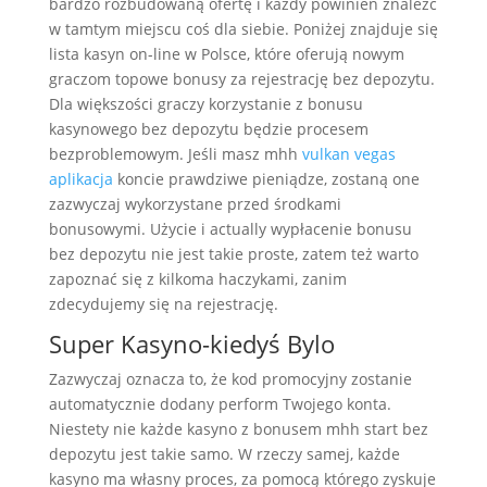
bardzo rozbudowaną ofertę i każdy powinien znaleźć
w tamtym miejscu coś dla siebie. Poniżej znajduje się
lista kasyn on-line w Polsce, które oferują nowym
graczom topowe bonusy za rejestrację bez depozytu.
Dla większości graczy korzystanie z bonusu
kasynowego bez depozytu będzie procesem
bezproblemowym. Jeśli masz mhh
vulkan vegas
aplikacja
koncie prawdziwe pieniądze, zostaną one
zazwyczaj wykorzystane przed środkami
bonusowymi. Użycie i actually wypłacenie bonusu
bez depozytu nie jest takie proste, zatem też warto
zapoznać się z kilkoma haczykami, zanim
zdecydujemy się na rejestrację.
Super Kasyno-kiedyś Bylo
Zazwyczaj oznacza to, że kod promocyjny zostanie
automatycznie dodany perform Twojego konta.
Niestety nie każde kasyno z bonusem mhh start bez
depozytu jest takie samo. W rzeczy samej, każde
kasyno ma własny proces, za pomocą którego zyskuje