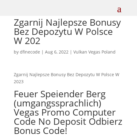
Zgarnij Najlepsze Bonusy
Bez Depozytu W Polsce
W 202
by
dfinecode
|
Aug 6, 2022
|
Vulkan Vegas Poland
Zgarnij Najlepsze Bonusy Bez Depozytu W Polsce W
2023
Feuer Speiender Berg
(umgangssprachlich)
Vegas Promo Computer
Code No Deposit Odbierz
Bonus Code!