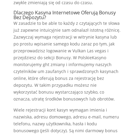
zwykle zmieniają się od czasu do czasu.
Dlaczego Kasyna Internetowe Oferują Bonusy
Bez Depozytu?
W zasadzie to be able to każdy z czytających te słowa
już zapewne intuicyjnie sam odnalazł istotną różnicę.
Zazwyczaj wymaga rejestracji w witrynie kasyna lub
po prostu wpisanie samego kodu zaraz po tym, jak
przeprowadzisz logowanie w Vulkan Las vegas i
przejdziesz do sekcji Bonusy. W PolskieKasyno
monitorujemy ght zmiany i informujemy naszych
czytelników um zaufanych i sprawdzonych kasynach
online, które oferują bonus za rejestrację bez
depozytu. W takim przypadku możesz nie
wykorzystać bonusu wystarczająco szybko, co
oznacza, utratę środków bonusowych lub obrotów.
Wiele rejestracji kont kasyn wymagan imienia i
nazwiska, adresu domowego, adresu e-mail, numeru
telefonu, nazwy użytkownika, hasła i kodu
bonusowego (jeśli dotyczy). Są nimi darmowy bonus