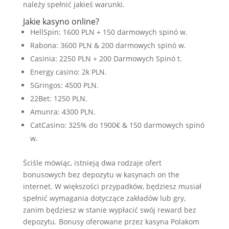
należy spełnić jakieś warunki.
Jakie kasyno online?
HellSpin: 1600 PLN + 150 darmowych spinó w.
Rabona: 3600 PLN & 200 darmowych spinó w.
Casinia: 2250 PLN + 200 Darmowych Spinó t.
Energy casino: 2k PLN.
5Gringos: 4500 PLN.
22Bet: 1250 PLN.
Amunra: 4300 PLN.
CatCasino: 325% do 1900€ & 150 darmowych spinó
w.
Ściśle mówiąc, istnieją dwa rodzaje ofert
bonusowych bez depozytu w kasynach on the
internet. W większości przypadków, będziesz musiał
spełnić wymagania dotyczące zakładów lub gry,
zanim będziesz w stanie wypłacić swój reward bez
depozytu. Bonusy oferowane przez kasyna Polakom