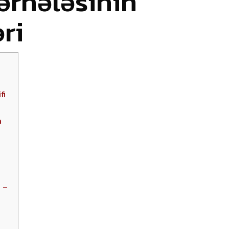
ərhələsinin
ri
fi
n
 –