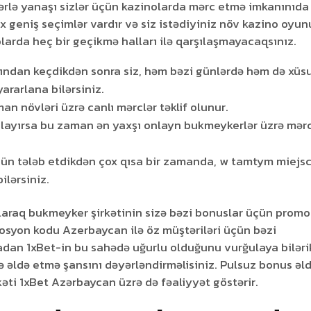
mlərlə yanaşı sizlər üçün kazinolarda mərc etmə imkanınıda
x geniş seçimlər vardır və siz istədiyiniz növ kazino oyu
nolarda heç bir geçikmə halları ilə qarşılaşmayacaqsınız.
ndan keçdikdən sonra siz, həm bəzi günlərdə həm də xüs
ararlana bilərsiniz.
an növləri üzrə canlı mərclər təklif olunur.
rşılayırsa bu zaman ən yaxşı onlayn bukmeykerlər üzrə mərc
çün tələb etdikdən çox qısa bir zamanda, w tamtym miejs
ilərsiniz.
laraq bukmeyker şirkətinin sizə bəzi bonuslar üçün prom
romosyon kodu Azerbaycan ilə öz müştəriləri üçün bəzi
dan 1xBet-in bu sahədə uğurlu olduğunu vurğulaya biləri
ə əldə etmə şansını dəyərləndirməlisiniz. Pulsuz bonus əl
ti 1xBet Azərbaycan üzrə də fəaliyyət göstərir.