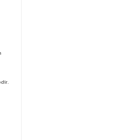
m
dir.