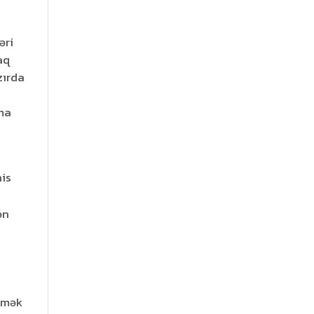
əri
aq
zırda
uma
his
ən
demək