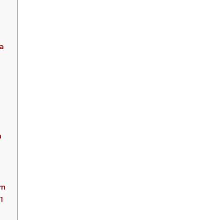
na
a
əm
1