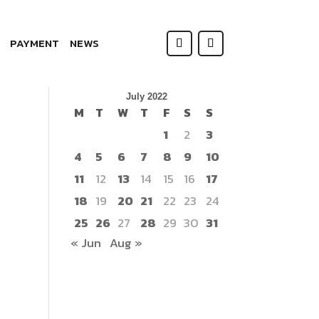
PAYMENT
NEWS
Search
n
July 2022
M
T
W
T
F
S
S
1
2
3
4
5
6
7
8
9
10
11
12
13
14
15
16
17
18
19
20
21
22
23
24
25
26
27
28
29
30
31
« Jun
Aug »