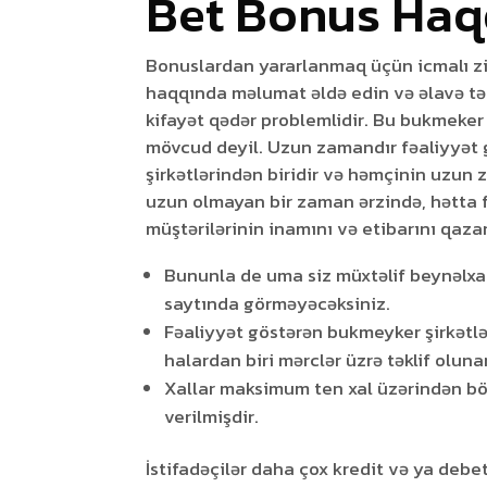
Bet Bonus Haq
Bonuslardan yararlanmaq üçün icmalı ziy
haqqında məlumat əldə edin və əlavə t
kifayət qədər problemlidir. Bu bukmeker
mövcud deyil. Uzun zamandır fəaliyyət 
şirkətlərindən biridir və həmçinin uzun
uzun olmayan bir zaman ərzində, hətta f
müştərilərinin inamını və etibarını qaza
Bununla de uma siz müxtəlif beynəlxal
saytında görməyəcəksiniz.
Fəaliyyət göstərən bukmeyker şirkətlə
halardan biri mərclər üzrə təklif olun
Xallar maksimum ten xal üzərindən bö
verilmişdir.
İstifadəçilər daha çox kredit və ya debet