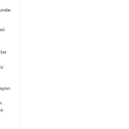
nunda
usi
lər
cu
osyon
k.
də