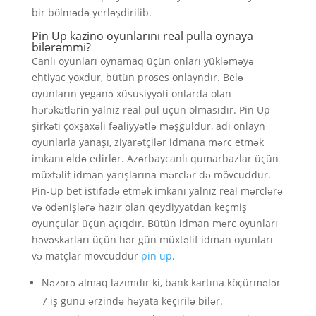
bir bölmədə yerləşdirilib.
Pin Up kazino oyunlarını real pulla oynaya
bilərəmmi?
Canlı oyunları oynamaq üçün onları yükləməyə
ehtiyac yoxdur, bütün proses onlayndır. Belə
oyunların yeganə xüsusiyyəti onlarda olan
hərəkətlərin yalnız real pul üçün olmasıdır. Pin Up
şirkəti çoxşaxəli fəaliyyətlə məşğuldur, adi onlayn
oyunlarla yanaşı, ziyarətçilər idmana mərc etmək
imkanı əldə edirlər. Azərbaycanlı qumarbazlar üçün
müxtəlif idman yarışlarına mərclər də mövcuddur.
Pin-Up bet istifadə etmək imkanı yalnız real mərclərə
və ödənişlərə hazır olan qeydiyyatdan keçmiş
oyunçular üçün açıqdır. Bütün idman mərc oyunları
həvəskarları üçün hər gün müxtəlif idman oyunları
və matçlar mövcuddur
pin up
.
Nəzərə almaq lazımdır ki, bank kartına köçürmələr
7 iş günü ərzində həyata keçirilə bilər.