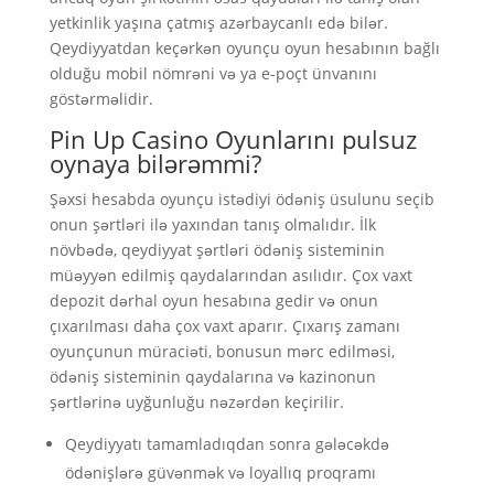
yetkinlik yaşına çatmış azərbaycanlı edə bilər.
Qeydiyyatdan keçərkən oyunçu oyun hesabının bağlı
olduğu mobil nömrəni və ya e-poçt ünvanını
göstərməlidir.
Pin Up Casino Oyunlarını pulsuz
oynaya bilərəmmi?
Şəxsi hesabda oyunçu istədiyi ödəniş üsulunu seçib
onun şərtləri ilə yaxından tanış olmalıdır. İlk
növbədə, qeydiyyat şərtləri ödəniş sisteminin
müəyyən edilmiş qaydalarından asılıdır. Çox vaxt
depozit dərhal oyun hesabına gedir və onun
çıxarılması daha çox vaxt aparır. Çıxarış zamanı
oyunçunun müraciəti, bonusun mərc edilməsi,
ödəniş sisteminin qaydalarına və kazinonun
şərtlərinə uyğunluğu nəzərdən keçirilir.
Qeydiyyatı tamamladıqdan sonra gələcəkdə
ödənişlərə güvənmək və loyallıq proqramı