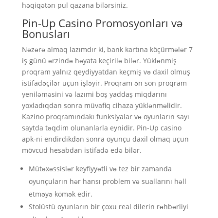
həqiqətən pul qazana bilərsiniz.
Pin-Up Casino Promosyonları və
Bonusları
Nəzərə almaq lazımdır ki, bank kartına köçürmələr 7
iş günü ərzində həyata keçirilə bilər. Yüklənmiş
proqram yalnız qeydiyyatdan keçmiş və daxil olmuş
istifadəçilər üçün işləyir. Proqram ən son proqram
yeniləməsini və lazımi boş yaddaş miqdarını
yoxladıqdan sonra müvafiq cihaza yüklənməlidir.
Kazino proqramındakı funksiyalar və oyunların sayı
saytda təqdim olunanlarla eynidir. Pin-Up casino
apk-ni endirdikdən sonra oyunçu daxil olmaq üçün
mövcud hesabdan istifadə edə bilər.
Mütəxəssislər keyfiyyətli və tez bir zamanda
oyunçuların hər hansı problem və suallarını həll
etməyə kömək edir.
Stolüstü oyunların bir çoxu real dilerin rəhbərliyi