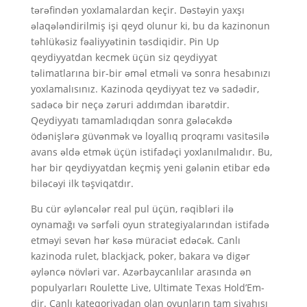
tərəfindən yoxlamalardan keçir. Dəstəyin yaxşı
əlaqələndirilmiş işi qeyd olunur ki, bu da kazinonun
təhlükəsiz fəaliyyətinin təsdiqidir. Pin Up
qeydiyyatdan kecmek üçün siz qeydiyyat
təlimatlarına bir-bir əməl etməli və sonra hesabınızı
yoxlamalısınız. Kazinoda qeydiyyat tez və sadədir,
sadəcə bir neçə zəruri addımdan ibarətdir.
Qeydiyyatı tamamladıqdan sonra gələcəkdə
ödənişlərə güvənmək və loyallıq proqramı vasitəsilə
avans əldə etmək üçün istifadəçi yoxlanılmalıdır. Bu,
hər bir qeydiyyatdan keçmiş yeni gələnin etibar edə
biləcəyi ilk təşviqatdır.
Bu cür əyləncələr real pul üçün, rəqibləri ilə
oynamağı və sərfəli oyun strategiyalarından istifadə
etməyi sevən hər kəsə müraciət edəcək. Canlı
kazinoda rulet, blackjack, poker, bakara və digər
əyləncə növləri var. Azərbaycanlılar arasında ən
populyarları Roulette Live, Ultimate Texas Hold’Em-
dir. Canlı kateqoriyadan olan oyunların tam siyahısı