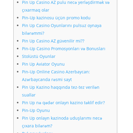
Pin Up Casino AZ pulu necə yerləşdirmək və
çıxarmaq olar
Pin-Up kazinosu üçün promo kodu
Pin Up Casino Oyunlarını pulsuz oynaya
bilərəmmi?
Pin Up Casino AZ güvenilir mi??
Pin-Up Casino Promosyonları və Bonusları
Stolüstü Oyunlar
Pin Up Aviator Oyunu
Pin-Up Online Casino Azerbaycan:
Azərbaycanda rəsmi sayt
Pin Up Kazino haqqında tez-tez verilən
suallar
Pin Up nə qədər onlayn kazino təklif edir?
Pin-Up Oyunu
Pin Up onlayn kazinoda uduşlarımı necə
çıxara bilərəm?