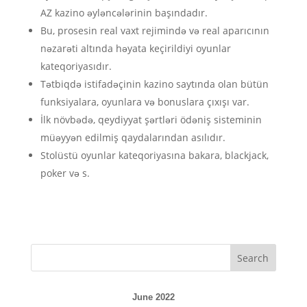
AZ kazino əyləncələrinin başındadır.
Bu, prosesin real vaxt rejimində və real aparıcının
nəzarəti altında həyata keçirildiyi oyunlar
kateqoriyasıdır.
Tətbiqdə istifadəçinin kazino saytında olan bütün
funksiyalara, oyunlara və bonuslara çıxışı var.
İlk növbədə, qeydiyyat şərtləri ödəniş sisteminin
müəyyən edilmiş qaydalarından asılıdır.
Stolüstü oyunlar kateqoriyasına bakara, blackjack,
poker və s.
Search
June 2022