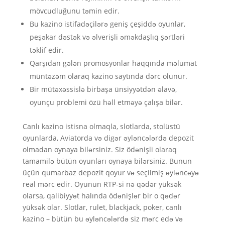
mövcudluğunu təmin edir.
Bu kazino istifadəçilərə geniş çeşiddə oyunlar,
peşəkar dəstək və əlverişli əməkdaşlıq şərtləri
təklif edir.
Qarşıdan gələn promosyonlar haqqında məlumat
müntəzəm olaraq kazino saytında dərc olunur.
Bir mütəxəssislə birbaşa ünsiyyətdən əlavə,
oyunçu problemi özü həll etməyə çalışa bilər.
Canlı kazino istisna olmaqla, slotlarda, stolüstü
oyunlarda, Aviatorda və digər əyləncələrdə depozit
olmadan oynaya bilərsiniz. Siz ödənişli olaraq
tamamilə bütün oyunları oynaya bilərsiniz. Bunun
üçün qumarbaz depozit qoyur və seçilmiş əyləncəyə
real mərc edir. Oyunun RTP-si nə qədər yüksək
olarsa, qalibiyyət halında ödənişlər bir o qədər
yüksək olar. Slotlar, rulet, blackjack, poker, canlı
kazino – bütün bu əyləncələrdə siz mərc edə və