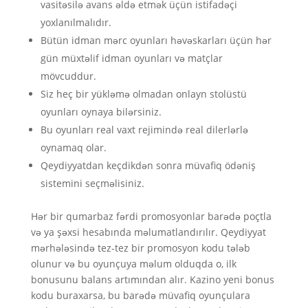
vasitəsilə avans əldə etmək üçün istifadəçi
yoxlanılmalıdır.
Bütün idman mərc oyunları həvəskarları üçün hər
gün müxtəlif idman oyunları və matçlar
mövcuddur.
Siz heç bir yükləmə olmadan onlayn stolüstü
oyunları oynaya bilərsiniz.
Bu oyunları real vaxt rejimində real dilerlərlə
oynamaq olar.
Qeydiyyatdan keçdikdən sonra müvafiq ödəniş
sistemini seçməlisiniz.
Hər bir qumarbaz fərdi promosyonlar barədə poçtla
və ya şəxsi hesabında məlumatlandırılır. Qeydiyyat
mərhələsində tez-tez bir promosyon kodu tələb
olunur və bu oyunçuya məlum olduqda o, ilk
bonusunu balans artımından alır. Kazino yeni bonus
kodu buraxarsa, bu barədə müvafiq oyunçulara