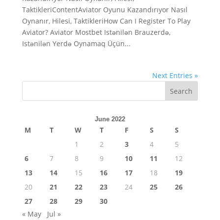
TaktikleriContentAviator Oyunu Kazandırıyor Nasıl
Oynanır, Hilesi, TaktikleriHow Can I Register To Play
Aviator? Aviator Mostbet Istənilən Brauzerdə,
Istənilən Yerdə Oynamaq Üçün...
Next Entries »
Search
June 2022
M
T
W
T
F
S
S
1
2
3
4
5
6
7
8
9
10
11
12
13
14
15
16
17
18
19
20
21
22
23
24
25
26
27
28
29
30
« May
Jul »