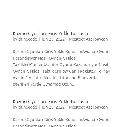
Kazino Oyunları Giris Yukle Bonusla
by
dfinecode
|
Jun 25, 2022
|
Mostbet Azerbaycan
Kazino Oyunları Giris Yukle BonuslarAviator Oyunu
Kazandırıyor Nasıl Oynanır, Hilesi,
TaktikleriContentAviator Oyunu Kazandırıyor Nasıl
Oynanır, Hilesi, TaktikleriHow Can I Register To Play
Aviator? Aviator Mostbet Istənilən Brauzerdə,
Istənilən Yerdə Oynamaq Üçün...
Kazino Oyunları Giris Yukle Bonusla
by
dfinecode
|
Jun 25, 2022
|
Mostbet Azerbaycan
Kazino Oyunları Giris Yukle BonuslarAviator Oyunu
Kazandırıyor Nasıl Oynanır, Hilesi,