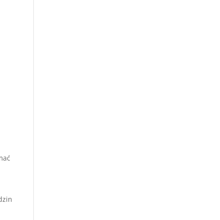
ymać
dzin