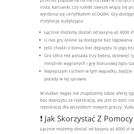
przecież popularna forma rozrywki w różnych z
insta, karcianki, czy ruletki zawsze wiążą się
wyróżnia się certyfikatem eCOGRA. Gry dostęp
instytucję audytująca.
Łącznie możemy dostać od kasyna aż 4000 z
U nas gry online są dostępne bez logowania i 
Jeśli chodzi o bonus bez depozytu to jego b
Gra Ultra Hot posiada trzy bębny, dziewięć s
mnożniki wygranych i grę bonusową typu G
Najlepszym ruchem w tym wypadku, będzie sk
porady w tej sprawie.
W Vulkan Vegas nie znajdziemy także oferty ty
bez depozytu za rejestrację, ale jest to dość
rejestrację dla wszystkich nowych graczy. Vul
❗ Jak Skorzystać Z Pomocy
Łącznie możemy dostać od kasyna aż 4000 zł 