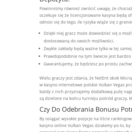
Powinniśmy również zwrócić uwagę, że chociaż 
oczekuje się że licencjonowane kasyna będą o
odnosi się do tego, ile ryzyka wiąże się z gra
Dzięki niej gracz może dowiedzieć się o moż
dostosowaną do swoich możliwości.
Zwykle zakłady będą ważne tylko w tej samej
Prawdopodobnie na tym świecie jest bardzo ma
Gwarantujemy, że będziesz po prostu zach
Wielu graczy jest zdania, że NetEnt obok Mic
w kasyno internetowe polskie Vulkan Vegas pro
każdy z nich przyznajemy dodatkową pulę nagród
są dzielone na końcu turnieju pośród graczy, k
Czy Do Odebrania Bonusu Potr
By osiągać wysokie pozycje na liście rankingowe
kasyno online Vulkan Vegas działamy po to, b