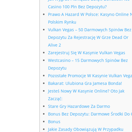
Casino 100 Pln Bez Depozytu?
Prawo A Hazard W Polsce: Kasyno Online 
Polskim Rynku
Vulkan Vegas – 50 Darmowych Spinów Bez
Depozytu Za Rejestrację W Grze Dead Or
Alive 2
Zarejestruj Się W Kasynie Vulkan Vegas
Westcasino – 15 Darmowych Spinów Bez
Depozytu
Pozostałe Promocje W Kasynie Vulkan Veg
Bakarat: Ulubiona Gra Jamesa Bonda!
Jesteś Nowy W Kasynie Online? Oto Jak
Zacząć:
Stare Gry Hazardowe Za Darmo
Bonus Bez Depozytu: Darmowe Środki Do 
Bonus
Jakie Zasady Obowiązują W Przypadku