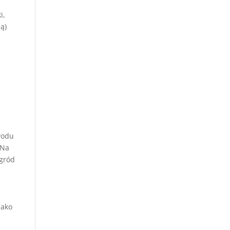
i,
ą)
wodu
 Na
agród
Jako
o