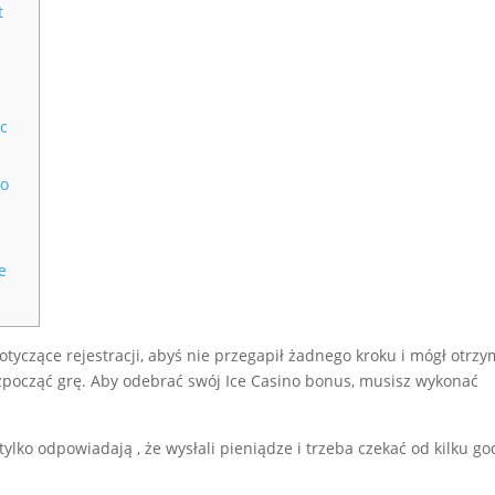
t
óc
no
e
tyczące rejestracji, abyś nie przegapił żadnego kroku i mógł otrz
począć grę. Aby odebrać swój Ice Casino bonus, musisz wykonać
tylko odpowiadają , że wysłali pieniądze i trzeba czekać od kilku go